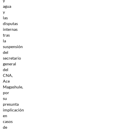
y
agua
y
las
disputas
internas
tras
la
suspensión
del
secretario
general
del
CNA,
Ace
Magashule,
por
su
presunta
implicación
en
casos
de