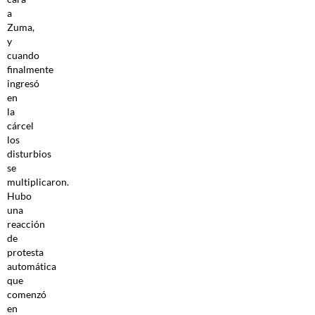
a
Zuma,
y
cuando
finalmente
ingresó
en
la
cárcel
los
disturbios
se
multiplicaron.
Hubo
una
reacción
de
protesta
automática
que
comenzó
en