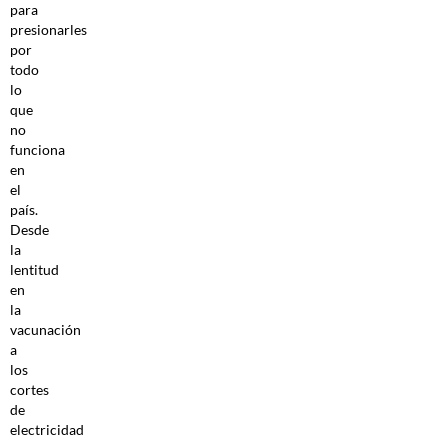
para
presionarles
por
todo
lo
que
no
funciona
en
el
país.
Desde
la
lentitud
en
la
vacunación
a
los
cortes
de
electricidad