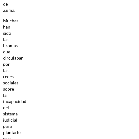
de
Zuma.
Muchas
han
sido
las
bromas
que
circulaban
por
las
redes
sociales
sobre
la
incapacidad
del
sistema
judicial
para
plantarle
cara