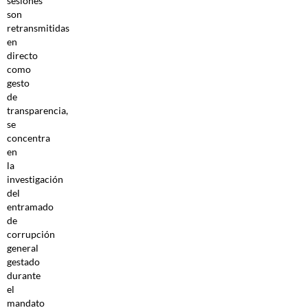
sesiones
son
retransmitidas
en
directo
como
gesto
de
transparencia,
se
concentra
en
la
investigación
del
entramado
de
corrupción
general
gestado
durante
el
mandato