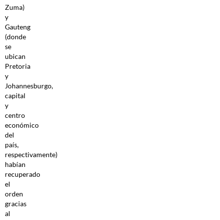
Zuma)
y
Gauteng
(donde
se
ubican
Pretoria
y
Johannesburgo,
capital
y
centro
económico
del
país,
respectivamente)
habían
recuperado
el
orden
gracias
al