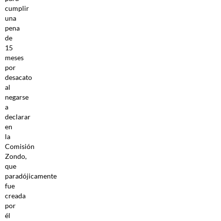
cumplir
una
pena
de
15
meses
por
desacato
al
negarse
a
declarar
en
la
Comisión
Zondo,
que
paradójicamente
fue
creada
por
él