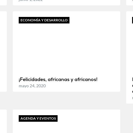
ECONOMÍA Y DESARROLLO
¡Felicidades, africanas y africanos!
mayo 24, 2020
AGENDA Y EVENTOS