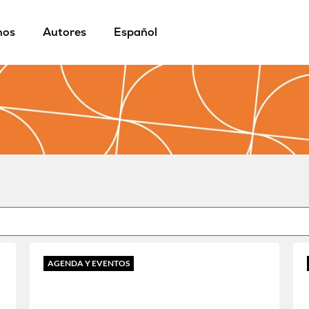
mos
Autores
Español
AGENDA Y EVENTOS