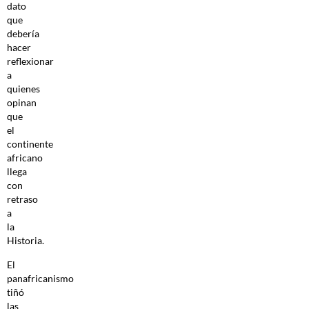
dato
que
debería
hacer
reflexionar
a
quienes
opinan
que
el
continente
africano
llega
con
retraso
a
la
Historia.
El
panafricanismo
tiñó
las