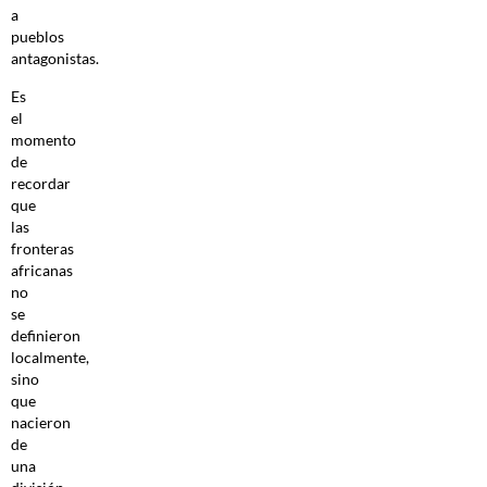
a
pueblos
antagonistas.
Es
el
momento
de
recordar
que
las
fronteras
africanas
no
se
definieron
localmente,
sino
que
nacieron
de
una