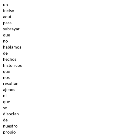
un
inciso
aquí
para
subrayar
que
no
hablamos
de
hechos
históricos
que
nos
resultan
ajenos
ni
que
se
disocian
de
nuestro
propio