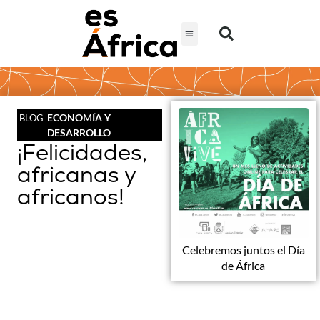
ECONOMÍA Y
BLOG
DESARROLLO
¡Felicidades,
africanas y
africanos!
Celebremos juntos el Día
de África