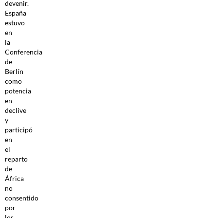
devenir.
España
estuvo
en
la
Conferencia
de
Berlín
como
potencia
en
declive
y
participó
en
el
reparto
de
África
no
consentido
por
los