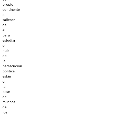
propio
continente
o
salieron
de
él
para
estudiar
o
huir
de
la
persecución
política,
están
en
la
base
de
muchos
de
los