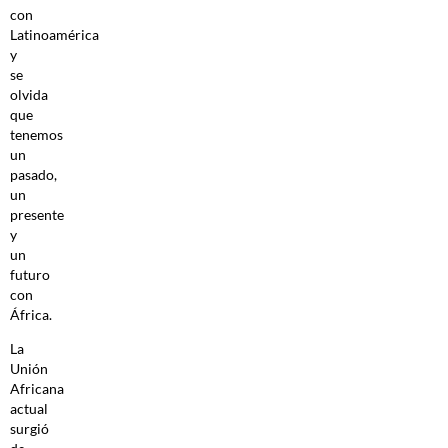
con
Latinoamérica
y
se
olvida
que
tenemos
un
pasado,
un
presente
y
un
futuro
con
África.
La
Unión
Africana
actual
surgió