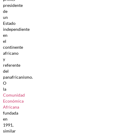
presidente
de
un
Estado
independiente
en
el
continente
africano
y
referente
del
panafricanismo.
O
la
Comunidad
Económica
Africana
fundada
en
1991,
similar