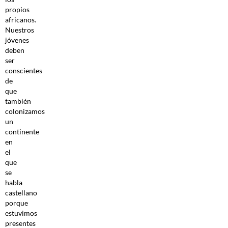
propios
africanos.
Nuestros
jóvenes
deben
ser
conscientes
de
que
también
colonizamos
un
continente
en
el
que
se
habla
castellano
porque
estuvimos
presentes