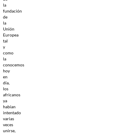
la
fundación
de
la
Unión
Europea
tal
y
como
la
conocemos
hoy
en
día,
los
africanos
ya
habían
intentado
varias
veces
unirse,