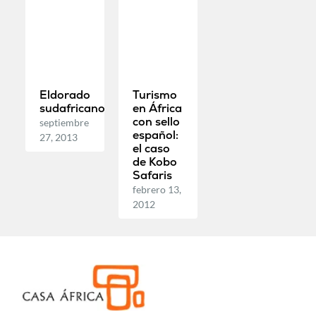
Eldorado
Turismo
sudafricano
en África
con sello
septiembre
español:
27, 2013
el caso
de Kobo
Safaris
febrero 13,
2012