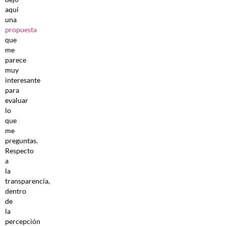
aquí
una
propuesta
que
me
parece
muy
interesante
para
evaluar
lo
que
me
preguntas.
Respecto
a
la
transparencia,
dentro
de
la
percepción