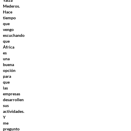
Yaiza
Mederos.
Hace
tiempo
que
vengo
escuchando
que
África
es
una
buena
opción
para
que
las
empresas
desarrollen
sus
actividades.
Y
me
pregunto