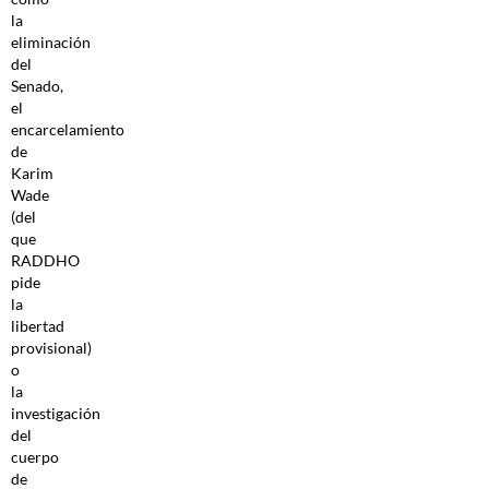
la
eliminación
del
Senado,
el
encarcelamiento
de
Karim
Wade
(del
que
RADDHO
pide
la
libertad
provisional)
o
la
investigación
del
cuerpo
de