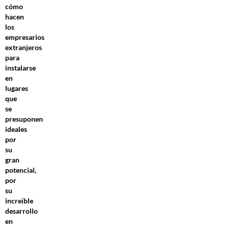
cómo
hacen
los
empresarios
extranjeros
para
instalarse
en
lugares
que
se
presuponen
ideales
por
su
gran
potencial,
por
su
increíble
desarrollo
en