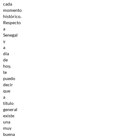
cada
momento
histórico.
Respecto
a
Senegal
y
a
día
de
hoy,
te
puedo
decir
que
a
título
general
existe
una
muy
buena