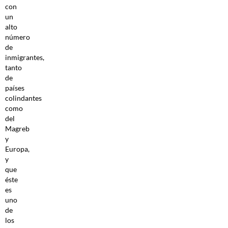
con
un
alto
número
de
inmigrantes,
tanto
de
países
colindantes
como
del
Magreb
y
Europa,
y
que
éste
es
uno
de
los