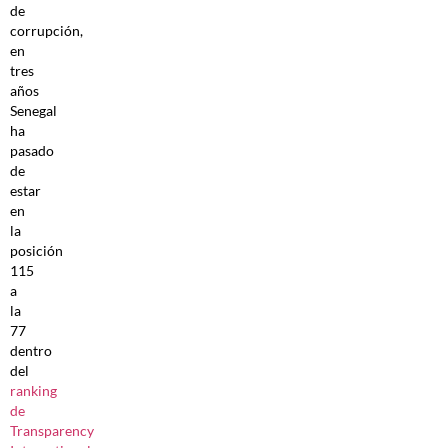
de
corrupción,
en
tres
años
Senegal
ha
pasado
de
estar
en
la
posición
115
a
la
77
dentro
del
ranking
de
Transparency