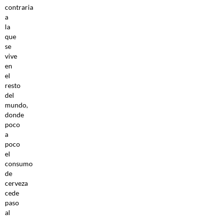
contraria
a
la
que
se
vive
en
el
resto
del
mundo,
donde
poco
a
poco
el
consumo
de
cerveza
cede
paso
al