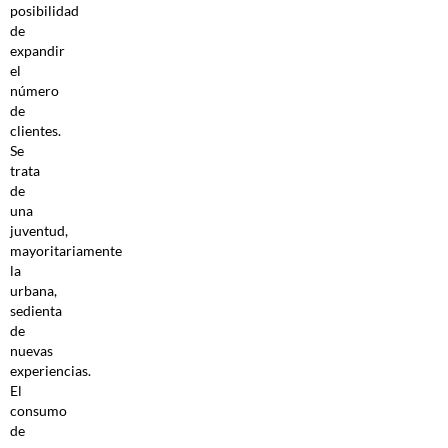
posibilidad
de
expandir
el
número
de
clientes.
Se
trata
de
una
juventud,
mayoritariamente
la
urbana,
sedienta
de
nuevas
experiencias.
El
consumo
de