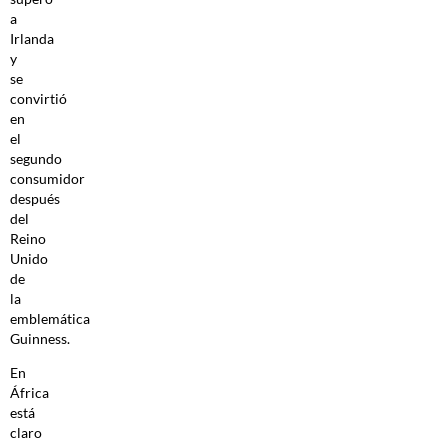
a
Irlanda
y
se
convirtió
en
el
segundo
consumidor
después
del
Reino
Unido
de
la
emblemática
Guinness.
En
África
está
claro