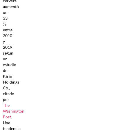
cerveza
aumentó
un
33
%
entre
2010
y
2019
según
un
estudio
de
Kirin
Holdings
Co.,
citado
por
The
Washington
Post
.
Una
tendencia