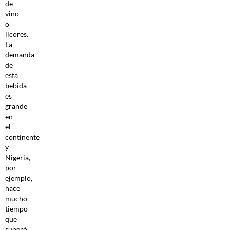
de
vino
o
licores.
La
demanda
de
esta
bebida
es
grande
en
el
continente
y
Nigeria,
por
ejemplo,
hace
mucho
tiempo
que
superó