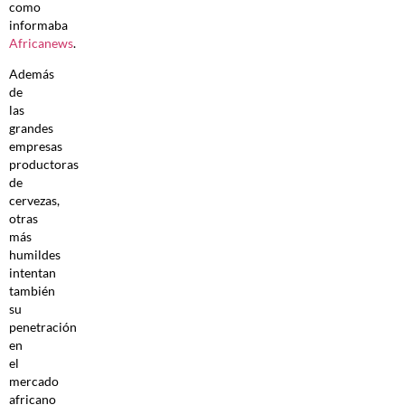
como
informaba
Africanews
.
Además
de
las
grandes
empresas
productoras
de
cervezas,
otras
más
humildes
intentan
también
su
penetración
en
el
mercado
africano