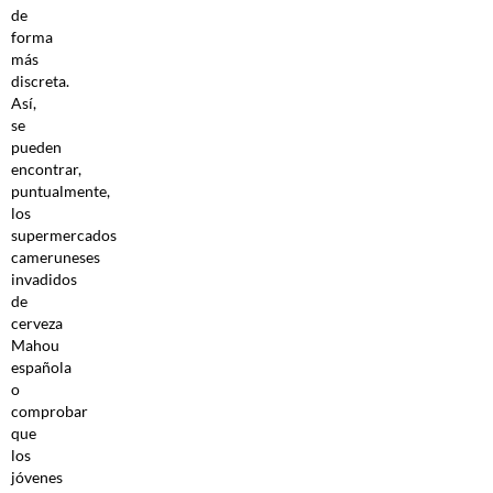
de
forma
más
discreta.
Así,
se
pueden
encontrar,
puntualmente,
los
supermercados
cameruneses
invadidos
de
cerveza
Mahou
española
o
comprobar
que
los
jóvenes