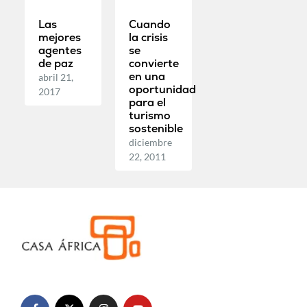
Las
Cuando
mejores
la crisis
agentes
se
de paz
convierte
en una
abril 21,
oportunidad
2017
para el
turismo
sostenible
diciembre
22, 2011