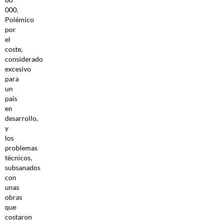
000.
Polémico
por
el
coste,
considerado
excesivo
para
un
país
en
desarrollo,
y
los
problemas
técnicos,
subsanados
con
unas
obras
que
costaron