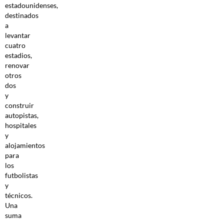
estadounidenses,
destinados
a
levantar
cuatro
estadios,
renovar
otros
dos
y
construir
autopistas,
hospitales
y
alojamientos
para
los
futbolistas
y
técnicos.
Una
suma