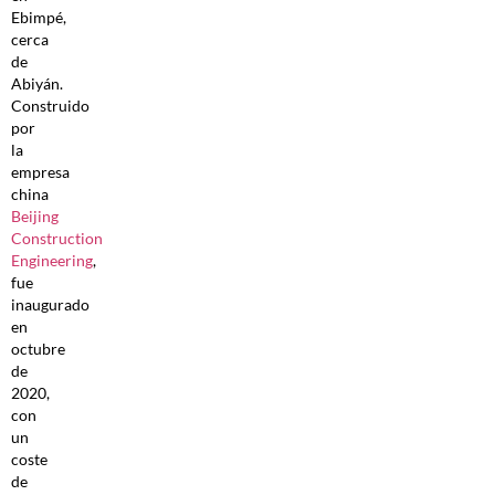
Ebimpé,
cerca
de
Abiyán.
Construido
por
la
empresa
china
Beijing
Construction
Engineering
,
fue
inaugurado
en
octubre
de
2020,
con
un
coste
de