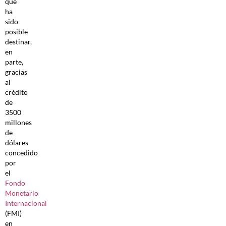
que
ha
sido
posible
destinar,
en
parte,
gracias
al
crédito
de
3500
millones
de
dólares
concedido
por
el
Fondo
Monetario
Internacional
(FMI)
en