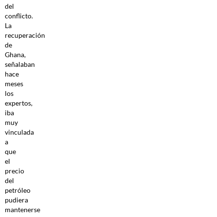
del
conflicto.
La
recuperación
de
Ghana,
señalaban
hace
meses
los
expertos,
iba
muy
vinculada
a
que
el
precio
del
petróleo
pudiera
mantenerse