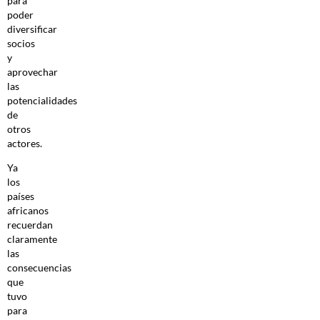
para
poder
diversificar
socios
y
aprovechar
las
potencialidades
de
otros
actores.
Ya
los
países
africanos
recuerdan
claramente
las
consecuencias
que
tuvo
para