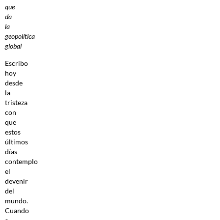
que
da
la
geopolítica
global
Escribo
hoy
desde
la
tristeza
con
que
estos
últimos
días
contemplo
el
devenir
del
mundo.
Cuando