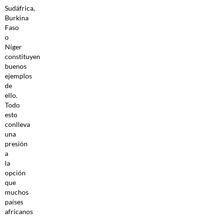
Sudáfrica,
Burkina
Faso
o
Níger
constituyen
buenos
ejemplos
de
ello.
Todo
esto
conlleva
una
presión
a
la
opción
que
muchos
países
africanos