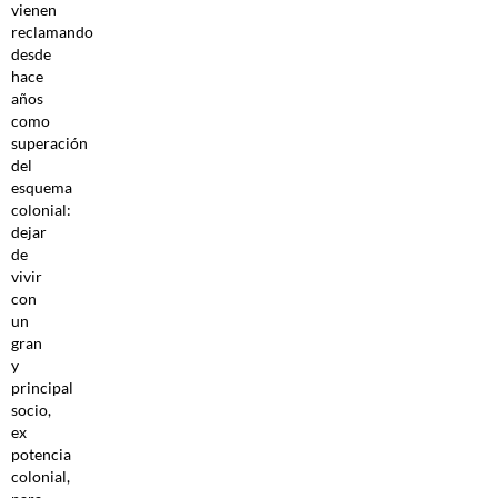
vienen
reclamando
desde
hace
años
como
superación
del
esquema
colonial:
dejar
de
vivir
con
un
gran
y
principal
socio,
ex
potencia
colonial,