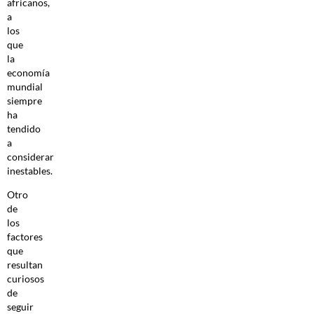
africanos,
a
los
que
la
economía
mundial
siempre
ha
tendido
a
considerar
inestables.
Otro
de
los
factores
que
resultan
curiosos
de
seguir