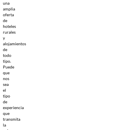
una
amplia
oferta
de
hoteles
rurales
y
alojamientos
de
todo
tipo.
Puede
que
nos
sea
el
tipo
de
experiencia
que
transmita
la