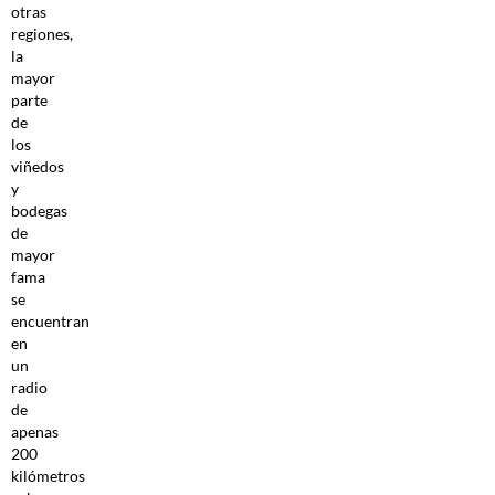
otras
regiones,
la
mayor
parte
de
los
viñedos
y
bodegas
de
mayor
fama
se
encuentran
en
un
radio
de
apenas
200
kilómetros