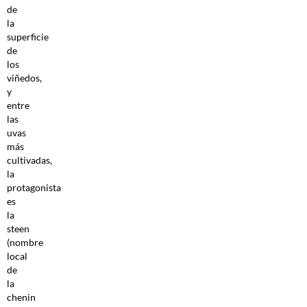
de
la
superficie
de
los
viñedos,
y
entre
las
uvas
más
cultivadas,
la
protagonista
es
la
steen
(nombre
local
de
la
chenin