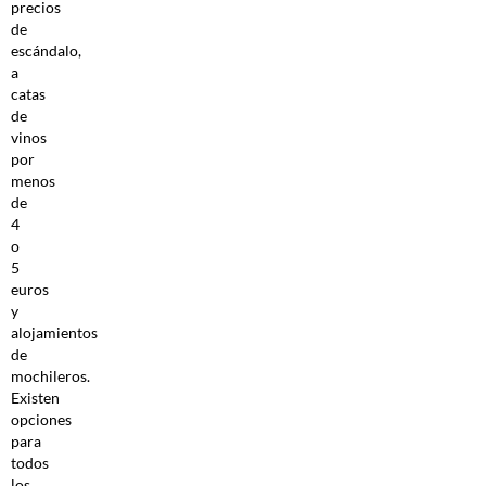
precios
de
escándalo,
a
catas
de
vinos
por
menos
de
4
o
5
euros
y
alojamientos
de
mochileros.
Existen
opciones
para
todos
los