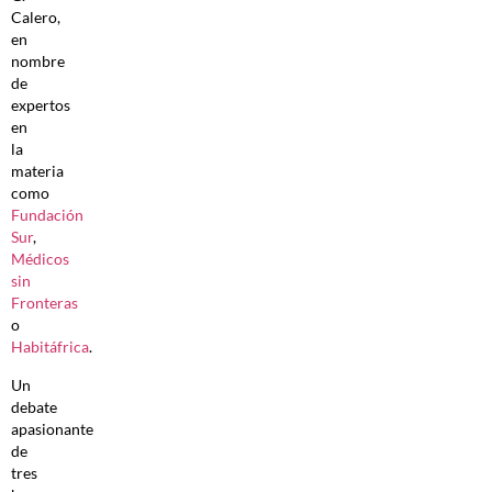
Calero,
en
nombre
de
expertos
en
la
materia
como
Fundación
Sur
,
Médicos
sin
Fronteras
o
Habitáfrica
.
Un
debate
apasionante
de
tres