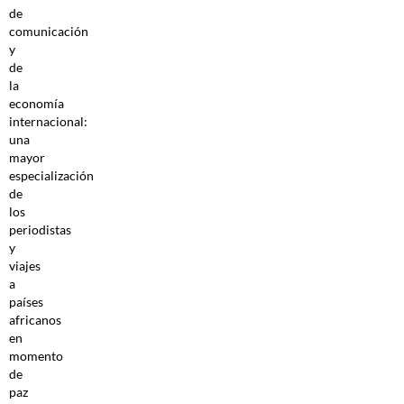
de
comunicación
y
de
la
economía
internacional:
una
mayor
especialización
de
los
periodistas
y
viajes
a
países
africanos
en
momento
de
paz