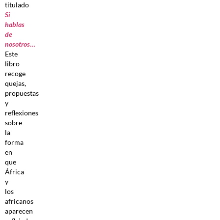
titulado
Si
hablas
de
nosotros
…
Este
libro
recoge
quejas,
propuestas
y
reflexiones
sobre
la
forma
en
que
África
y
los
africanos
aparecen