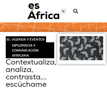
AGENDA Y EVENTOS
BLOG
DIPLOMACIA Y
COMUNICACIÓN
AFRICANA
Contextualiza,
analiza,
contrasta,…
escúchame