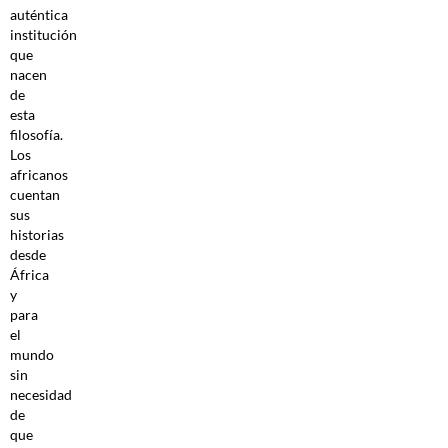
auténtica
institución
que
nacen
de
esta
filosofía.
Los
africanos
cuentan
sus
historias
desde
África
y
para
el
mundo
sin
necesidad
de
que