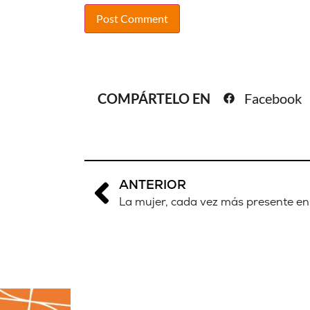
COMPÁRTELO EN
Facebook
ANTERIOR
La mujer, cada vez más presente en 