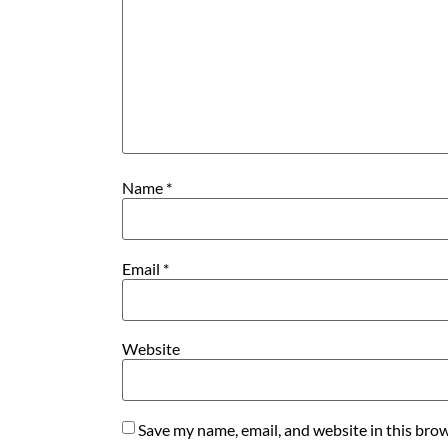
Name
*
Email
*
Website
Save my name, email, and website in this brow