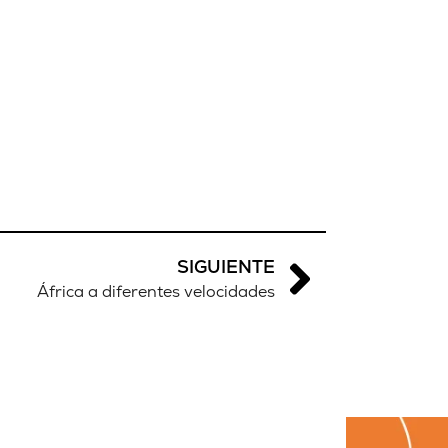
SIGUIENTE
África a diferentes velocidades