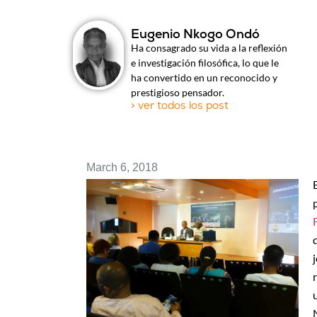
Eugenio Nkogo Ondó
Ha consagrado su vida a la reflexión
e investigación filosófica, lo que le
ha convertido en un reconocido y
prestigioso pensador.
> ver todos los post
March 6, 2018