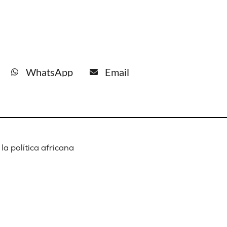
WhatsApp
Email
la política africana