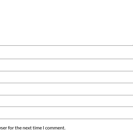
ser for the next time I comment.