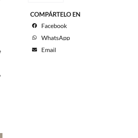
COMPÁRTELO EN
Facebook
WhatsApp
Email
e
o