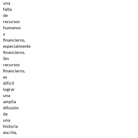
una
falta
de
recursos
humanos
y
financieros,
especialmente
financieros.
Sin
recursos
financieros,
es
difícil
lograr
una
amplia
difusión
de
una
historia
escrita,