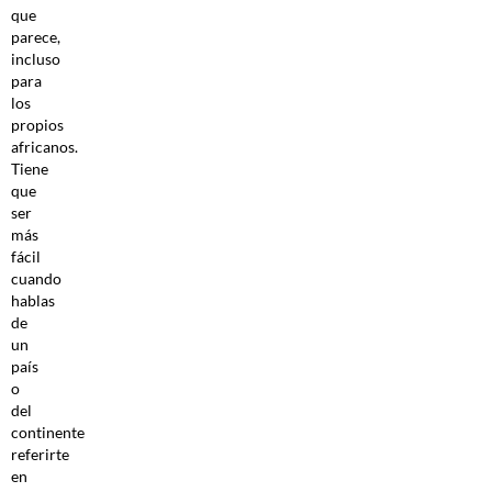
que
parece,
incluso
para
los
propios
africanos.
Tiene
que
ser
más
fácil
cuando
hablas
de
un
país
o
del
continente
referirte
en