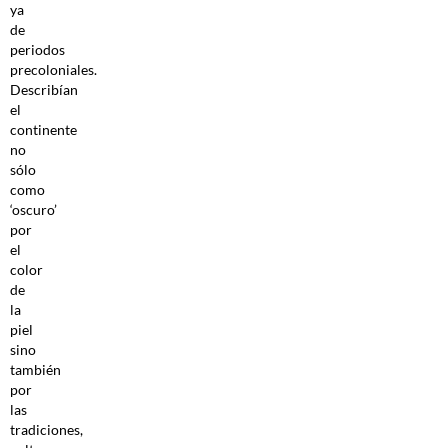
ya
de
periodos
precoloniales.
Describían
el
continente
no
sólo
como
‘oscuro’
por
el
color
de
la
piel
sino
también
por
las
tradiciones,