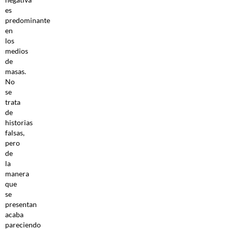
es
predominante
en
los
medios
de
masas.
No
se
trata
de
historias
falsas,
pero
de
la
manera
que
se
presentan
acaba
pareciendo