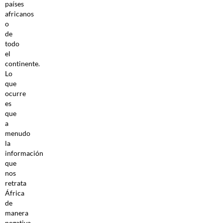
países
africanos
o
de
todo
el
continente.
Lo
que
ocurre
es
que
a
menudo
la
información
que
nos
retrata
África
de
manera
negativa