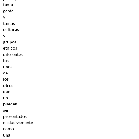
tanta
gente
y
tantas
culturas
y
grupos
étnicos
diferentes
los
unos
de
los
otros
que
no
pueden
ser
presentados
exclusivamente
como
una