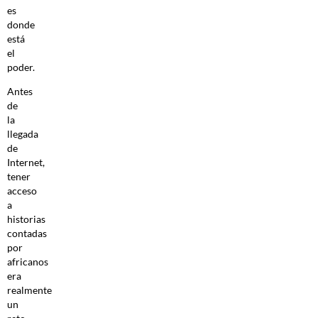
es
donde
está
el
poder.
Antes
de
la
llegada
de
Internet,
tener
acceso
a
historias
contadas
por
africanos
era
realmente
un