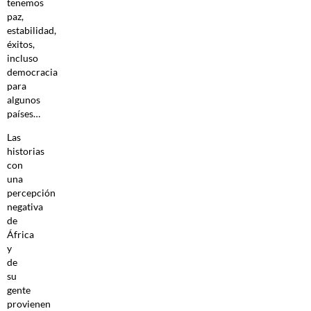
tenemos
paz,
estabilidad,
éxitos,
incluso
democracia
para
algunos
países…
Las
historias
con
una
percepción
negativa
de
África
y
de
su
gente
provienen