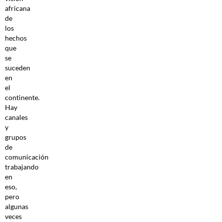
africana
de
los
hechos
que
se
suceden
en
el
continente.
Hay
canales
y
grupos
de
comunicación
trabajando
en
eso,
pero
algunas
veces