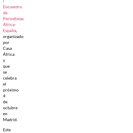
I
Encuentro
de
Periodistas
África-
España
,
organizado
por
Casa
África
y
que
se
celebra
el
próximo
4
de
octubre
en
Madrid.
Este