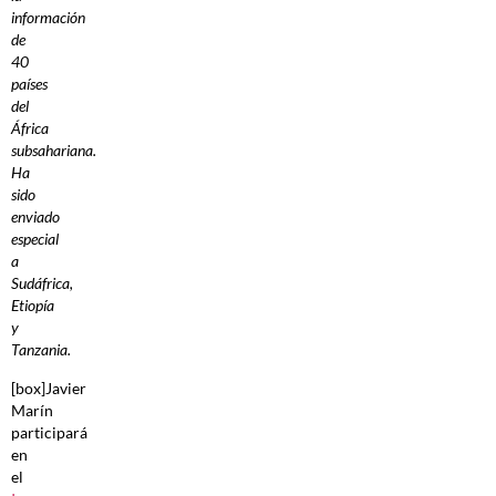
información
de
40
países
del
África
subsahariana.
Ha
sido
enviado
especial
a
Sudáfrica,
Etiopía
y
Tanzania.
[box]Javier
Marín
participará
en
el