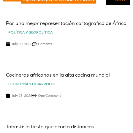
Por una mejor representación cartográfica de África
POLÍTICA Y GEOPOLÍTICA
July 30, 2026
Comenta
Cocineros africanos en la alta cocina mundial
ECONOMÍA Y DESARROLLO
July 28, 2026
One Comment
Tabaski: la fiesta que acorta distancias