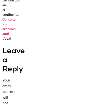
periodístico
en
el
continente.
Consulta
los
artículos
aquí
.
[/box]
Leave
a
Reply
Your
email
address
will
not