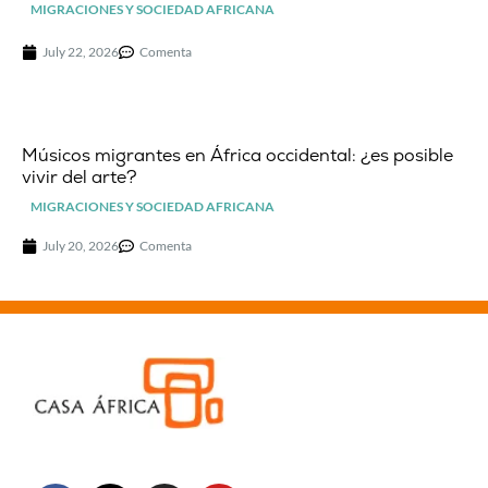
MIGRACIONES Y SOCIEDAD AFRICANA
July 22, 2026
Comenta
Músicos migrantes en África occidental: ¿es posible
vivir del arte?
MIGRACIONES Y SOCIEDAD AFRICANA
July 20, 2026
Comenta