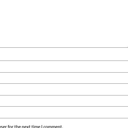
ser for the next time I comment.