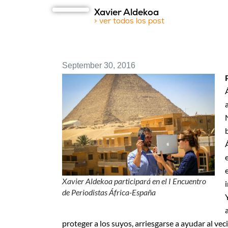
Xavier Aldekoa
> ver todos los post
September 30, 2016
Xavier Aldekoa participará en el I Encuentro
de Periodistas África-España
proteger a los suyos, arriesgarse a ayudar al ve