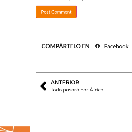
COMPÁRTELO EN
Facebook
ANTERIOR
Todo pasará por África