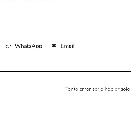
WhatsApp
Email