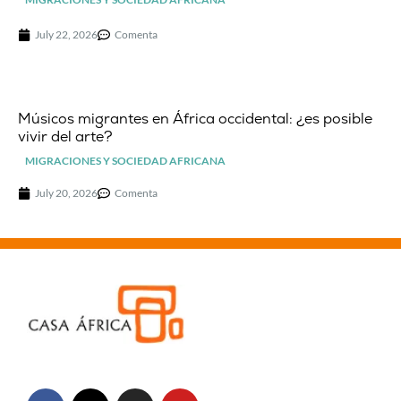
July 22, 2026
Comenta
Músicos migrantes en África occidental: ¿es posible
vivir del arte?
MIGRACIONES Y SOCIEDAD AFRICANA
July 20, 2026
Comenta