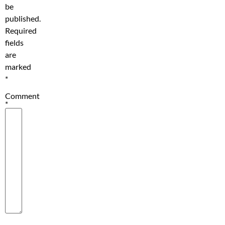
be
published.
Required
fields
are
marked
*
Comment
*