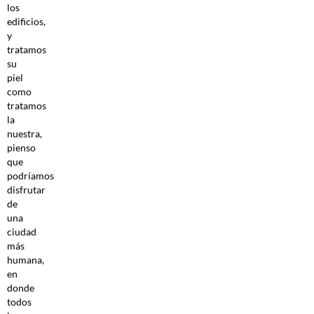
los
edificios,
y
tratamos
su
piel
como
tratamos
la
nuestra,
pienso
que
podríamos
disfrutar
de
una
ciudad
más
humana,
en
donde
todos