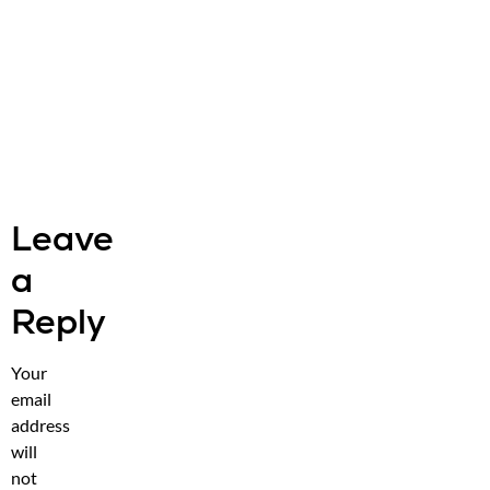
Leave
a
Reply
Your
email
address
will
not