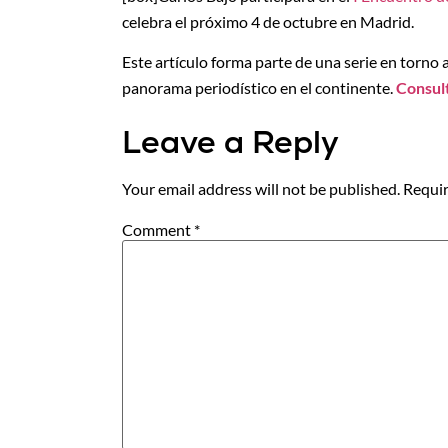
celebra el próximo 4 de octubre en Madrid.
Este artículo forma parte de una serie en torno 
panorama periodístico en el continente.
Consult
Leave a Reply
Your email address will not be published.
Requir
Comment
*