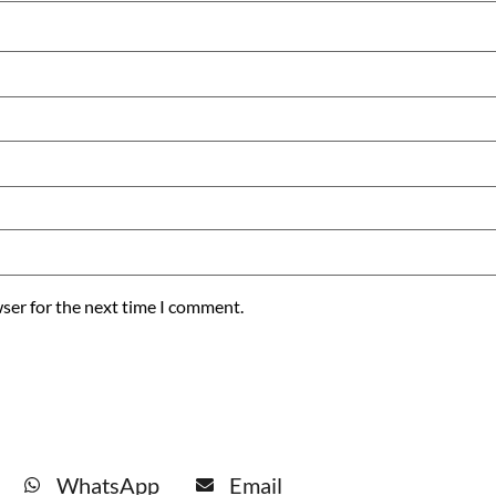
ser for the next time I comment.
WhatsApp
Email