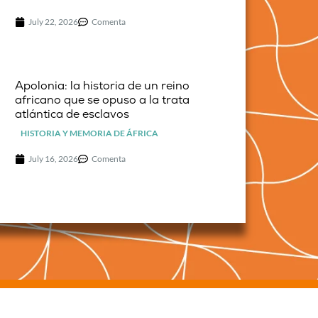
July 22, 2026
Comenta
Apolonia: la historia de un reino
africano que se opuso a la trata
atlántica de esclavos
HISTORIA Y MEMORIA DE ÁFRICA
July 16, 2026
Comenta