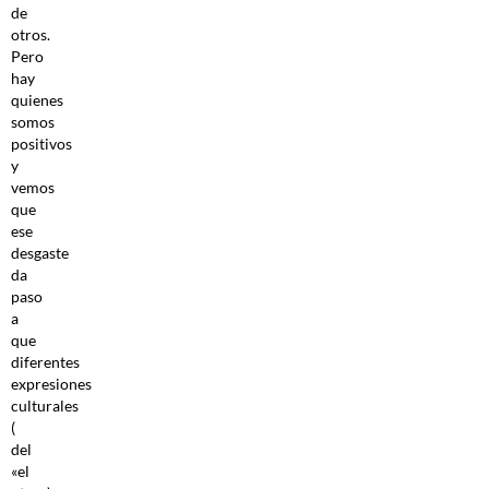
de
otros.
Pero
hay
quienes
somos
positivos
y
vemos
que
ese
desgaste
da
paso
a
que
diferentes
expresiones
culturales
(
del
«el