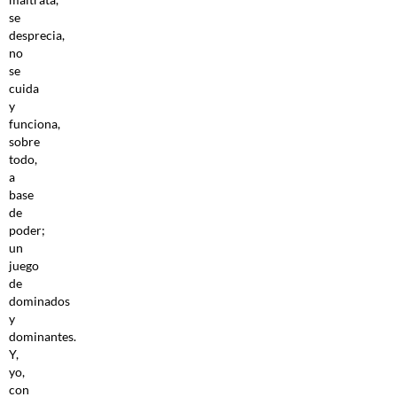
se
desprecia,
no
se
cuida
y
funciona,
sobre
todo,
a
base
de
poder;
un
juego
de
dominados
y
dominantes.
Y,
yo,
con