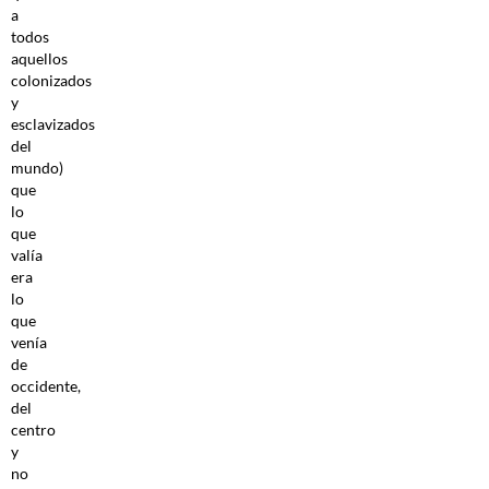
a
todos
aquellos
colonizados
y
esclavizados
del
mundo)
que
lo
que
valía
era
lo
que
venía
de
occidente,
del
centro
y
no