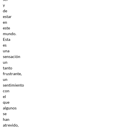
y
de
estar
en
este
mundo.
Esta
es
una
sensación
un
tanto
frustrante,
un
sentimiento
con
el
que
algunos
se
han
atrevido,