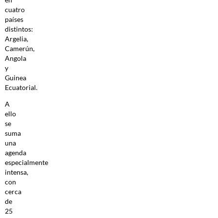
cuatro
países
distintos:
Argelia,
Camerún,
Angola
y
Guinea
Ecuatorial.
A
ello
se
suma
una
agenda
especialmente
intensa,
con
cerca
de
25