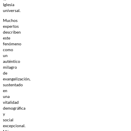
Iglesia
universal.
Muchos
expertos
describen
este
fenómeno
como
un
auténtico
milagro
de
evangelización,
sustentado
en
una
vitalidad
demográfica
y
social
excepcional.