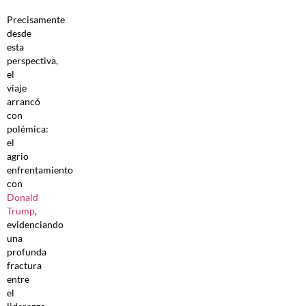
Precisamente
desde
esta
perspectiva,
el
viaje
arrancó
con
polémica:
el
agrio
enfrentamiento
con
Donald
Trump
,
evidenciando
una
profunda
fractura
entre
el