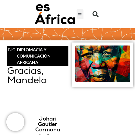
DIPLOMACIA Y
BLOG
COMUNICACIÓN
AFRICANA
Gracias,
Mandela
Johari
Gautier
Carmona