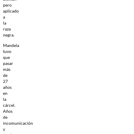
pero
aplicado
a
la
raza
negra.
Mandela
tuvo
que
pasar
más
de
27
años
en
la
cárcel.
Años
de
incomunicación
y