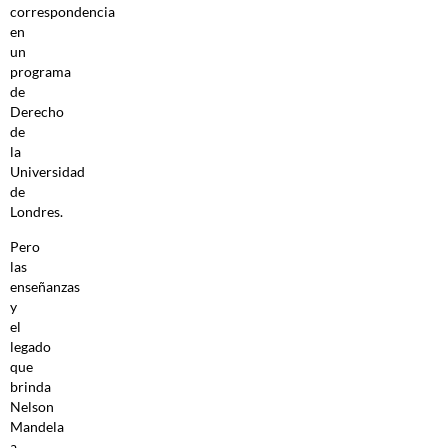
correspondencia
en
un
programa
de
Derecho
de
la
Universidad
de
Londres.
Pero
las
enseñanzas
y
el
legado
que
brinda
Nelson
Mandela
a