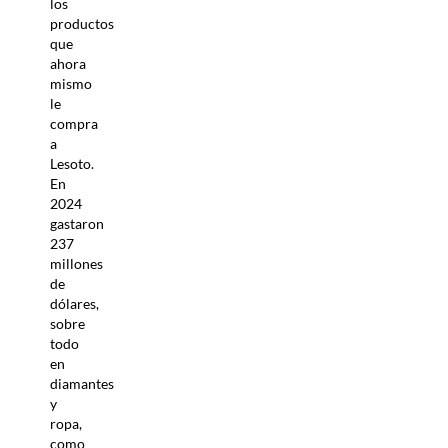
los
productos
que
ahora
mismo
le
compra
a
Lesoto.
En
2024
gastaron
237
millones
de
dólares,
sobre
todo
en
diamantes
y
ropa,
como