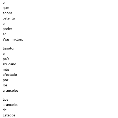
el
que
ahora
ostenta
el
poder
en
Washington.
Lesoto,
el
país
africano
más
afectado
por
los
aranceles
Los
aranceles
de
Estados