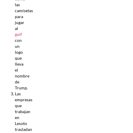
las
camisetas
para
jugar
al
golf
con
un
logo
que
lleva
el
nombre
de
Trump.
Las
empresas
que
trabajan
en
Lesoto
trasladan