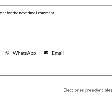
ser for the next time I comment.
WhatsApp
Email
Elecciones presidenciales