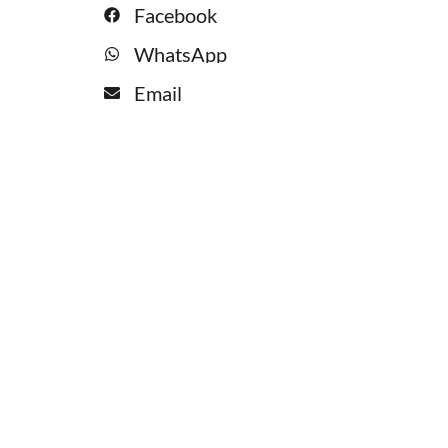
Facebook
WhatsApp
Email