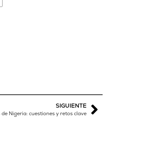
SIGUIENTE
 de Nigeria: cuestiones y retos clave