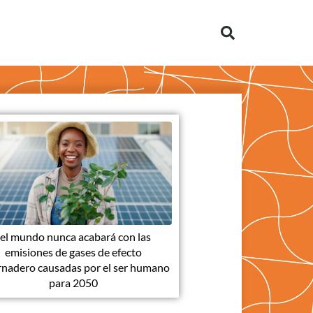
, el mundo nunca acabará con las
emisiones de gases de efecto
rnadero causadas por el ser humano
para 2050