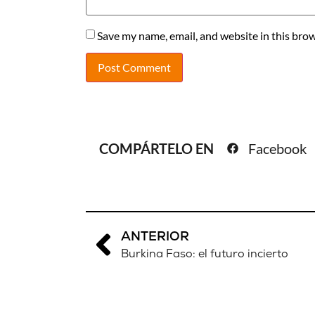
Save my name, email, and website in this brow
COMPÁRTELO EN
Facebook
ANTERIOR
Burkina Faso: el futuro incierto