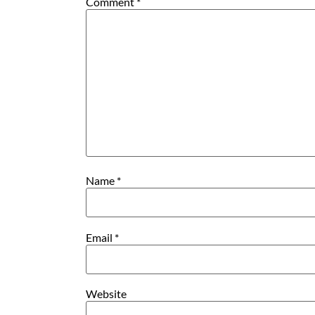
Comment
*
Name
*
Email
*
Website