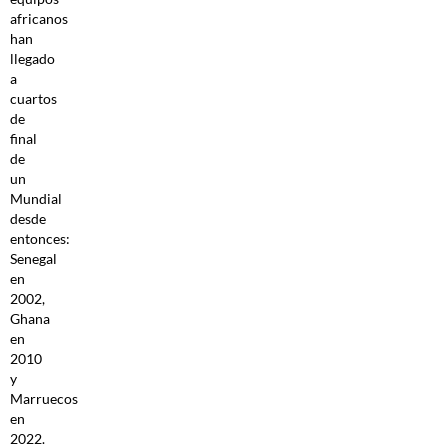
africanos
han
llegado
a
cuartos
de
final
de
un
Mundial
desde
entonces:
Senegal
en
2002,
Ghana
en
2010
y
Marruecos
en
2022.