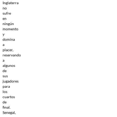
Inglaterra
no
sufre
en
ningún
momento
y
domina
a
placer,
reservando
a
algunos
de
sus
jugadores
para
los
cuartos
de
final.
Senegal,