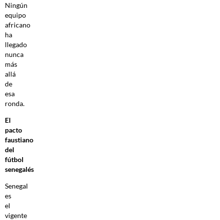
Ningún
equipo
africano
ha
llegado
nunca
más
allá
de
esa
ronda.
El
pacto
faustiano
del
fútbol
senegalés
Senegal
es
el
vigente