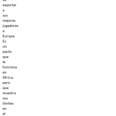
exportar
a
sus
mejores
jugadores
a
Europa.
Es
un
pacto
que
le
funciona
en
África,
pero
que
muestra
sus
límites
en
el