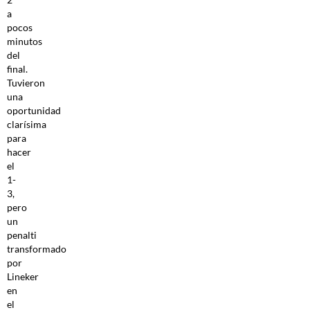
a
pocos
minutos
del
final.
Tuvieron
una
oportunidad
clarísima
para
hacer
el
1-
3,
pero
un
penalti
transformado
por
Lineker
en
el