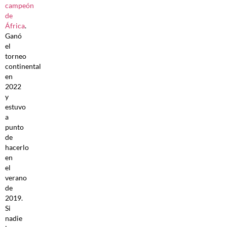
campeón
de
África
.
Ganó
el
torneo
continental
en
2022
y
estuvo
a
punto
de
hacerlo
en
el
verano
de
2019.
Si
nadie