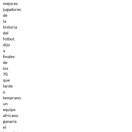
mejores
jugadores
de
la
historia
del
fútbol,
dijo
a
finales
de
los
70
que
tarde
o
temprano
un
equipo
africano
ganaría
el