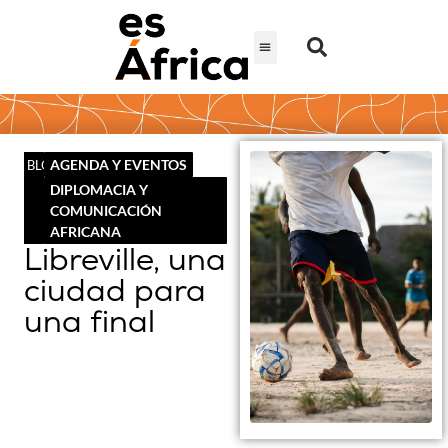
AGENDA Y EVENTOS
BLOG
DIPLOMACIA Y
COMUNICACIÓN
AFRICANA
Libreville, una
ciudad para
una final