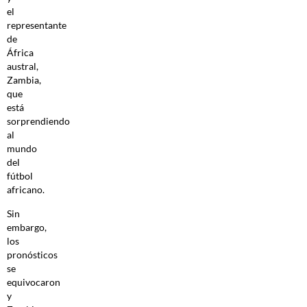
el
representante
de
África
austral,
Zambia,
que
está
sorprendiendo
al
mundo
del
fútbol
africano.
Sin
embargo,
los
pronósticos
se
equivocaron
y