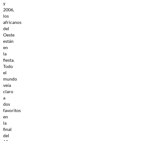
y
2006,
los
africanos
del
Oeste
están
en
la
fiesta.
Todo
el
mundo
veía
claro
a
dos
favoritos
en
la
final
del