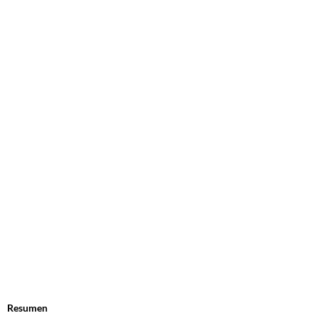
Resumen