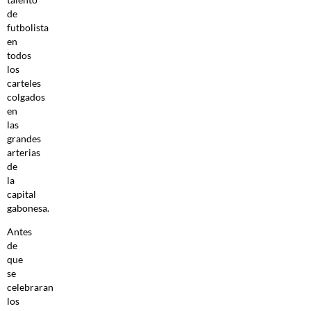
de
futbolista
en
todos
los
carteles
colgados
en
las
grandes
arterias
de
la
capital
gabonesa.
Antes
de
que
se
celebraran
los