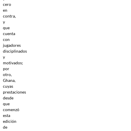
cero
en
contra,
y
que
cuenta
con
jugadores
disciplinados
y
motivados;
por
otro,
Ghana,
cuyas
prestaciones
desde
que
comenzó
esta
edición
de