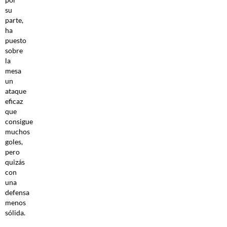
su
parte,
ha
puesto
sobre
la
mesa
un
ataque
eficaz
que
consigue
muchos
goles,
pero
quizás
con
una
defensa
menos
sólida.