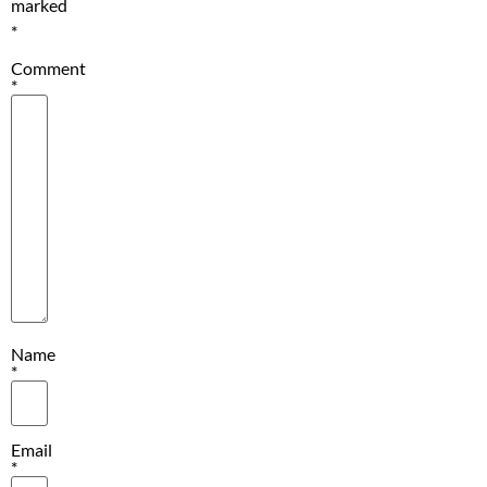
marked
*
Comment
*
Name
*
Email
*