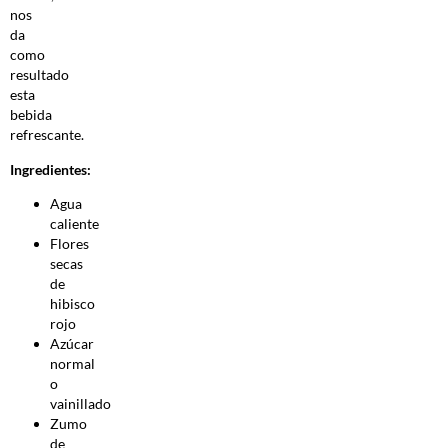
nos
da
como
resultado
esta
bebida
refrescante.
Ingredientes:
Agua
caliente
Flores
secas
de
hibisco
rojo
Azúcar
normal
o
vainillado
Zumo
de