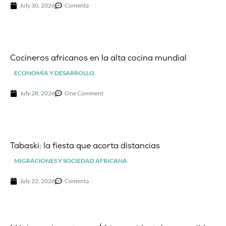
July 30, 2026
Comenta
Cocineros africanos en la alta cocina mundial
ECONOMÍA Y DESARROLLO
July 28, 2026
One Comment
Tabaski: la fiesta que acorta distancias
MIGRACIONES Y SOCIEDAD AFRICANA
July 22, 2026
Comenta