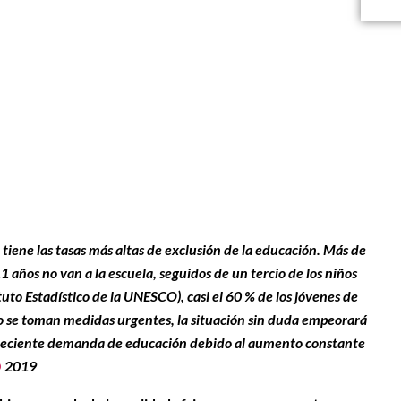
 tiene las tasas más altas de exclusión de la educación. Más de
1 años no van a la escuela, seguidos de un tercio de los niños
tuto Estadístico de la UNESCO), casi el 60 % de los jóvenes de
 no se toman medidas urgentes, la situación sin duda empeorará
 creciente demanda de educación debido al aumento constante
O
2019