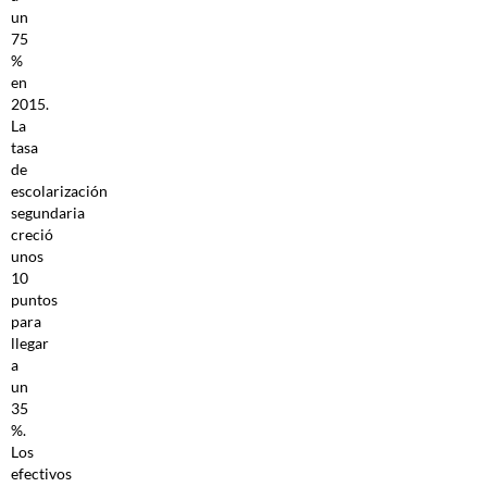
un
75
%
en
2015.
La
tasa
de
escolarización
segundaria
creció
unos
10
puntos
para
llegar
a
un
35
%.
Los
efectivos