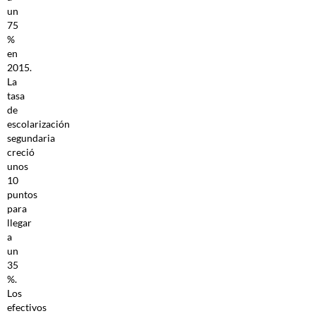
un
75
%
en
2015.
La
tasa
de
escolarización
segundaria
creció
unos
10
puntos
para
llegar
a
un
35
%.
Los
efectivos