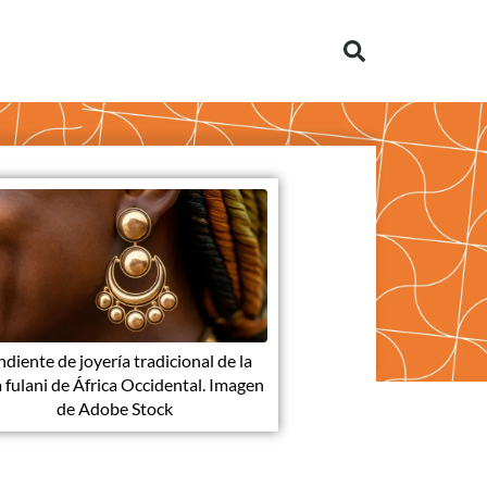
diente de joyería tradicional de la
a fulani de África Occidental. Imagen
de Adobe Stock