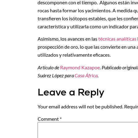
descomponen con el tiempo. Algunos están invol
rocas hasta formar los yacimientos. A medida qu
transfieren los isótopos estables, que les confiere
característica y utilizarla como un indicador par
Asimismo, los avances en las
técnicas analíticas
prospección de oro, lo que las convierte en una 
utilizados y relativamente eficaces.
Artículo de
Raymond Kazapoe
. Publicado origina
Suárez López para
Casa África
.
Leave a Reply
Your email address will not be published.
Requir
Comment
*