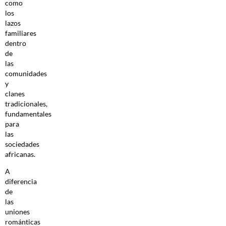
como
los
lazos
familiares
dentro
de
las
comunidades
y
clanes
tradicionales,
fundamentales
para
las
sociedades
africanas.
A
diferencia
de
las
uniones
románticas