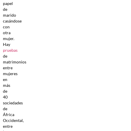
papel
de
marido
casándose
con
otra
mujer.
Hay
pruebas
de
matrimonios
entre
mujeres
en
más
de
40
sociedades
de
África
Occidental,
entre