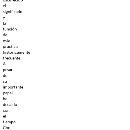
el
significado
y
la
función
de
esta
práctica
históricamente
frecuente.
A
pesar
de
su
importante
papel,
ha
decaído
con
el
tiempo.
Con