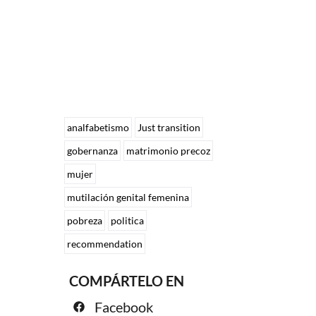
analfabetismo
Just transition
gobernanza
matrimonio precoz
mujer
mutilación genital femenina
pobreza
politica
recommendation
COMPÁRTELO EN
Facebook