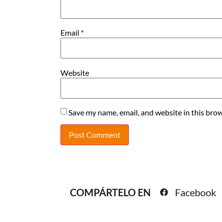
Email
*
Website
Save my name, email, and website in this brow
COMPÁRTELO EN
Facebook