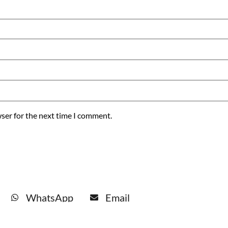
ser for the next time I comment.
WhatsApp
Email