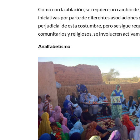
Como con la ablación, se requiere un cambio de l
iniciativas por parte de diferentes asociacione
perjudicial de esta costumbre, pero se sigue re
comunitarios y religiosos, se involucren activam
Analfabetismo