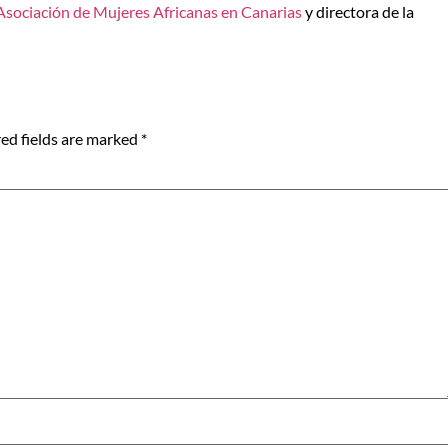
Asociación de Mujeres Africanas en Canarias
y directora de la
ed fields are marked
*