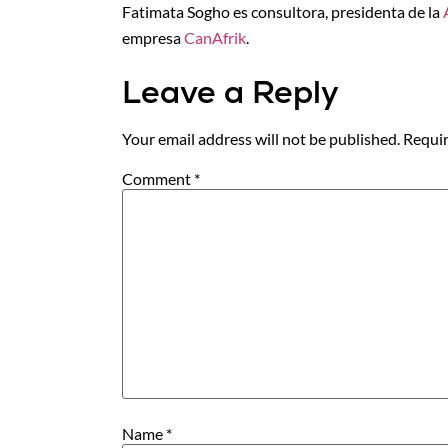
Fatimata Sogho es consultora, presidenta de la
empresa
CanAfrik
.
Leave a Reply
Your email address will not be published.
Requir
Comment
*
Name
*