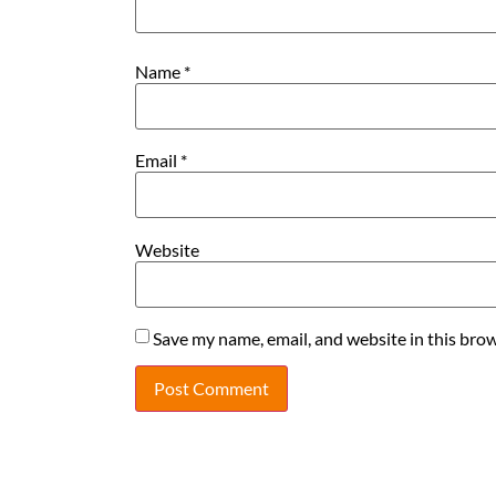
Name
*
Email
*
Website
Save my name, email, and website in this brow