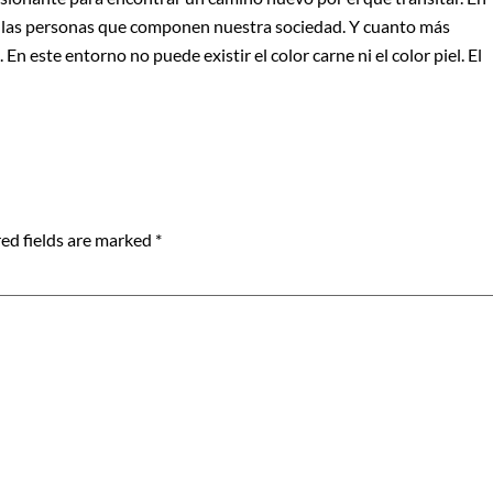
s las personas que componen nuestra sociedad. Y cuanto más
En este entorno no puede existir el color carne ni el color piel. El
ed fields are marked
*