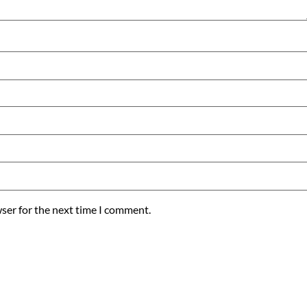
ser for the next time I comment.