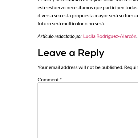
este esfuerzo necesitamos que participen toda
diversa sea esta propuesta mayor será su fuerza. 
futuro será multicolor o no será.
Artículo redactado por
Lucila Rodríguez-Alarcón
.
Leave a Reply
Your email address will not be published.
Requir
Comment
*