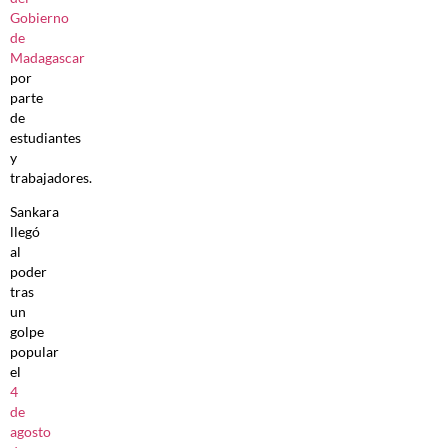
Gobierno
de
Madagascar
por
parte
de
estudiantes
y
trabajadores.
Sankara
llegó
al
poder
tras
un
golpe
popular
el
4
de
agosto