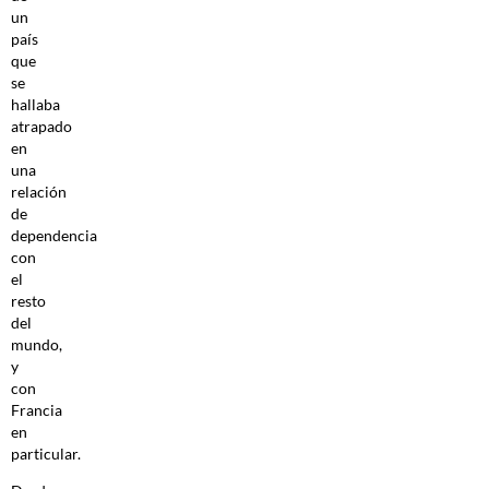
un
país
que
se
hallaba
atrapado
en
una
relación
de
dependencia
con
el
resto
del
mundo,
y
con
Francia
en
particular.