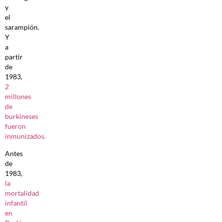
y
el
sarampión.
Y
a
partir
de
1983,
2
millones
de
burkineses
fueron
inmunizados.
Antes
de
1983,
la
mortalidad
infantil
en