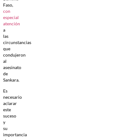
Faso,
con
especial
atención
a
las
circunstancias
que
condujeron
al
asesinato
de
Sankara.
Es
necesario
aclarar
este
suceso
y
su
importancia