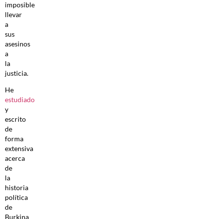
imposible
llevar
a
sus
asesinos
a
la
justicia.
He
estudiado
y
escrito
de
forma
extensiva
acerca
de
la
historia
política
de
Burkina