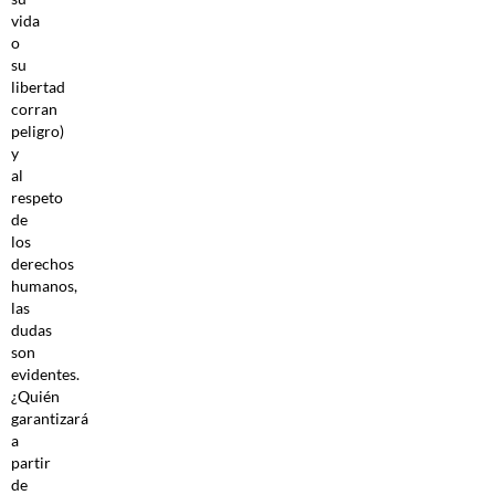
vida
o
su
libertad
corran
peligro)
y
al
respeto
de
los
derechos
humanos,
las
dudas
son
evidentes.
¿Quién
garantizará
a
partir
de