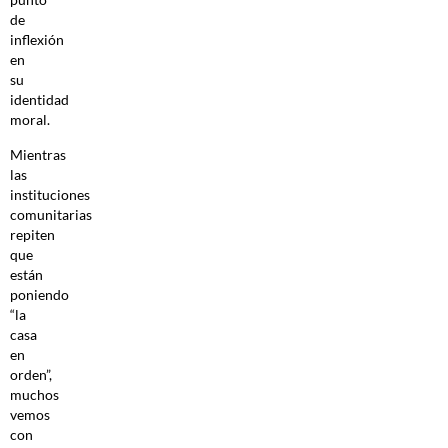
de
inflexión
en
su
identidad
moral.
Mientras
las
instituciones
comunitarias
repiten
que
están
poniendo
“la
casa
en
orden”,
muchos
vemos
con