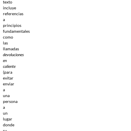
texto
incluye
referencias
a
principios
fundamentales
como
las
llamadas
devoluciones
en
caliente
(para
evitar
enviar
a
una
persona
a
un
lugar
donde
su