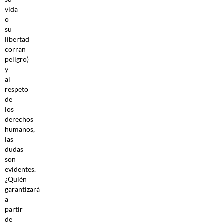
vida
o
su
libertad
corran
peligro)
y
al
respeto
de
los
derechos
humanos,
las
dudas
son
evidentes.
¿Quién
garantizará
a
partir
de