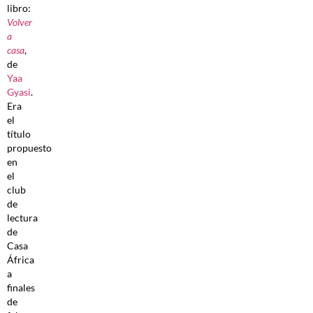
libro:
Volver
a
casa
,
de
Yaa
Gyasi
.
Era
el
título
propuesto
en
el
club
de
lectura
de
Casa
África
a
finales
de