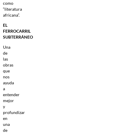
como
“literatura
africana”.
EL
FERROCARRIL
SUBTERRÁNEO
Una
de
las
obras
que
nos
ayuda
a
entender
mejor
y
profundizar
en
una
de