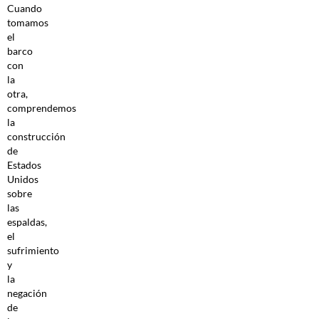
Cuando
tomamos
el
barco
con
la
otra,
comprendemos
la
construcción
de
Estados
Unidos
sobre
las
espaldas,
el
sufrimiento
y
la
negación
de