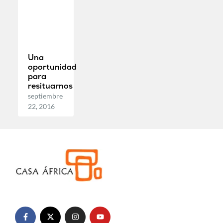
Una
oportunidad
para
resituarnos
septiembre
22, 2016