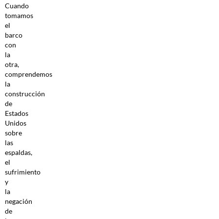
Cuando
tomamos
el
barco
con
la
otra,
comprendemos
la
construcción
de
Estados
Unidos
sobre
las
espaldas,
el
sufrimiento
y
la
negación
de