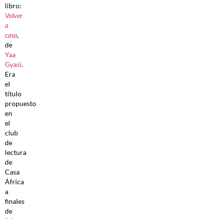
libro:
Volver
a
casa
,
de
Yaa
Gyasi
.
Era
el
título
propuesto
en
el
club
de
lectura
de
Casa
África
a
finales
de