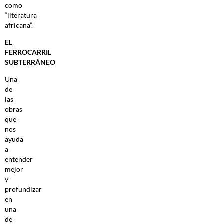
como
“literatura
africana”.
EL
FERROCARRIL
SUBTERRÁNEO
Una
de
las
obras
que
nos
ayuda
a
entender
mejor
y
profundizar
en
una
de