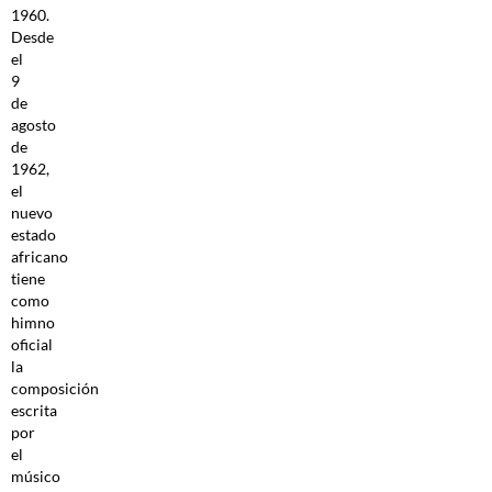
1960.
Desde
el
9
de
agosto
de
1962,
el
nuevo
estado
africano
tiene
como
himno
oficial
la
composición
escrita
por
el
músico