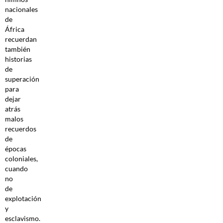
nacionales
de
África
recuerdan
también
historias
de
superación
para
dejar
atrás
malos
recuerdos
de
épocas
coloniales,
cuando
no
de
explotación
y
esclavismo.