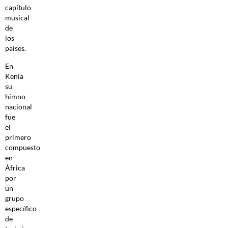
capítulo
musical
de
los
países.
En
Kenia
su
himno
nacional
fue
el
primero
compuesto
en
África
por
un
grupo
específico
de