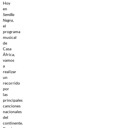
Hoy
en
Semilla
Negra
,
el
programa
musical
de
Casa
África,
vamos
a
realizar
un
recorrido
por
las
principales
canciones
nacionales
del
continente.