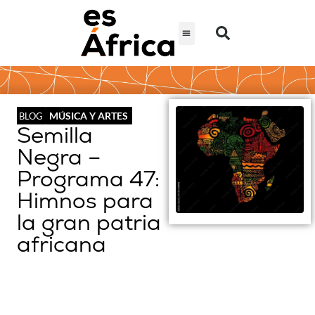
MÚSICA Y ARTES
BLOG
Semilla
Negra –
Programa 47:
Himnos para
la gran patria
africana