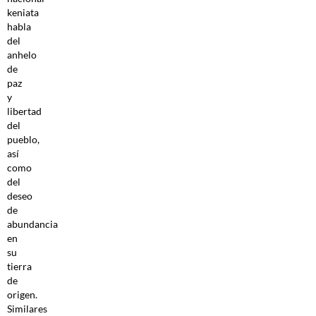
keniata
habla
del
anhelo
de
paz
y
libertad
del
pueblo,
así
como
del
deseo
de
abundancia
en
su
tierra
de
origen.
Similares