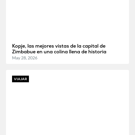
Kopje, las mejores vistas de la capital de
Zimbabue en una colina llena de historia
May 28, 2026
VIAJAR