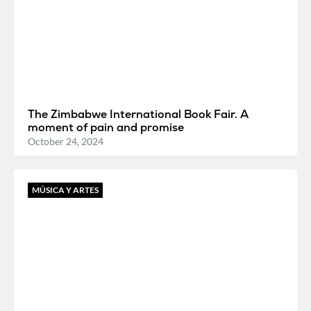
The Zimbabwe International Book Fair. A
moment of pain and promise
October 24, 2024
MÚSICA Y ARTES