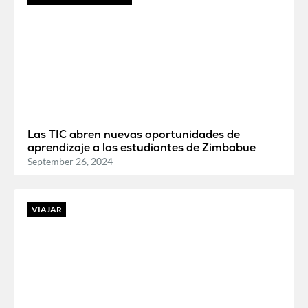
Las TIC abren nuevas oportunidades de
aprendizaje a los estudiantes de Zimbabue
September 26, 2024
VIAJAR