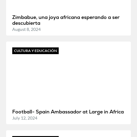
Zimbabue, una joya africana esperando a ser
descubierta
August 8, 2024
CULTURA Y EDUCACIÓN
Football- Spain Ambassador at Large in Africa
July 12, 2024