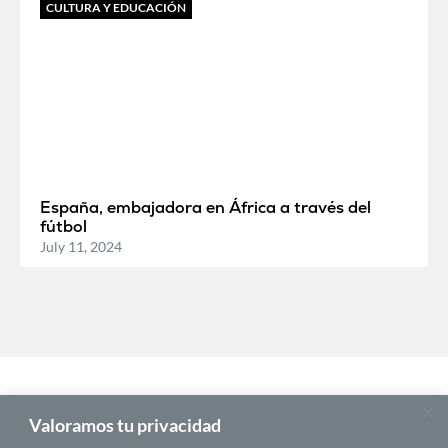
CULTURA Y EDUCACIÓN
España, embajadora en África a través del
fútbol
July 11, 2024
Valoramos tu privacidad