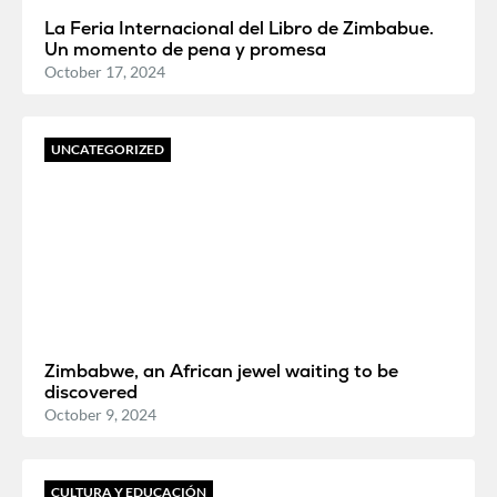
La Feria Internacional del Libro de Zimbabue.
Un momento de pena y promesa
October 17, 2024
UNCATEGORIZED
Zimbabwe, an African jewel waiting to be
discovered
October 9, 2024
CULTURA Y EDUCACIÓN