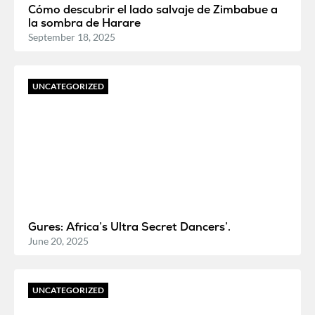
Cómo descubrir el lado salvaje de Zimbabue a
la sombra de Harare
September 18, 2025
UNCATEGORIZED
Gures: Africa’s Ultra Secret Dancers’.
June 20, 2025
UNCATEGORIZED