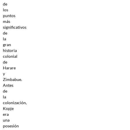
de
los
puntos
más
significativos
de
la
gran
historia
colonial
de
Harare
y
Zimbabue.
Antes
de
la
colonización,
Kopje
era
una
posesión