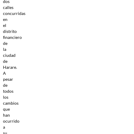
dos
calles
concurridas
en
el
distrito
financiero
de
la
ciudad
de
Harare.
A
pesar
de
todos
los
cambios
que
han
ocurrido
a
su