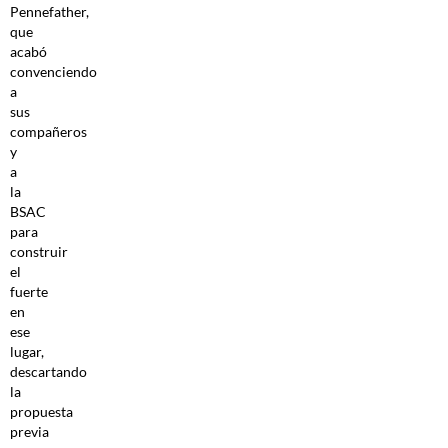
Pennefather,
que
acabó
convenciendo
a
sus
compañeros
y
a
la
BSAC
para
construir
el
fuerte
en
ese
lugar,
descartando
la
propuesta
previa