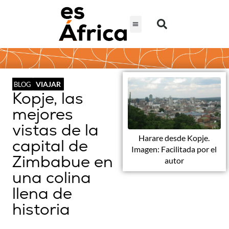
VIAJAR
BLOG
Kopje, las
mejores
vistas de la
Harare desde Kopje.
capital de
Imagen: Facilitada por el
Zimbabue en
autor
una colina
llena de
historia