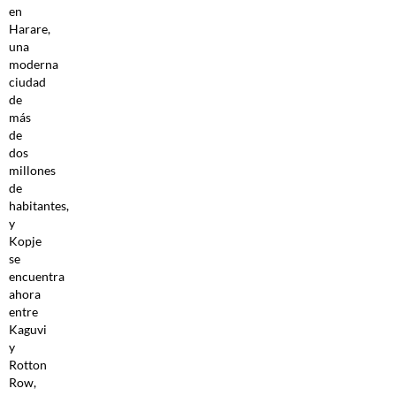
en
Harare,
una
moderna
ciudad
de
más
de
dos
millones
de
habitantes,
y
Kopje
se
encuentra
ahora
entre
Kaguvi
y
Rotton
Row,