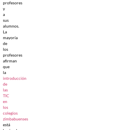
profesores
y
a
sus
alumnos.
La
mayoría
de
los
profesores
afirman
que
la
introducción
de
las
TIC
en
los
colegios
zimbabuenses
está