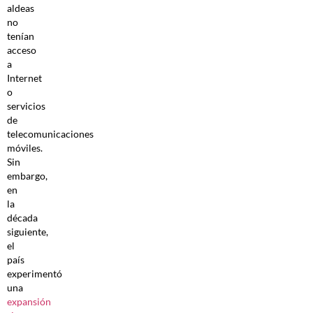
aldeas
no
tenían
acceso
a
Internet
o
servicios
de
telecomunicaciones
móviles.
Sin
embargo,
en
la
década
siguiente,
el
país
experimentó
una
expansión