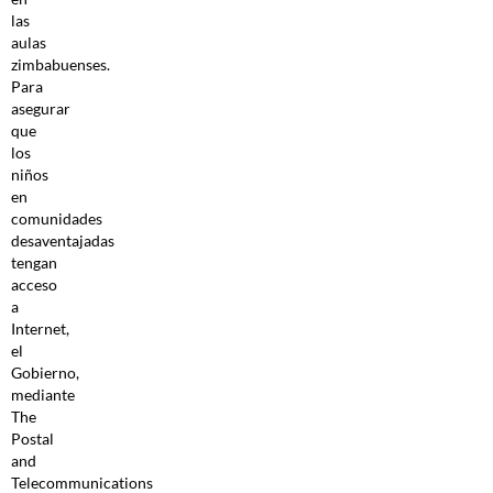
las
aulas
zimbabuenses.
Para
asegurar
que
los
niños
en
comunidades
desaventajadas
tengan
acceso
a
Internet,
el
Gobierno,
mediante
The
Postal
and
Telecommunications