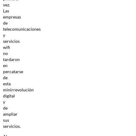
vez.
Las
empresas
de
telecomunicaciones
y
servicios
wifi
no
tardaron
en
percatarse
de
esta
minirrevolución
digital
y
de
ampliar
sus
servicios.