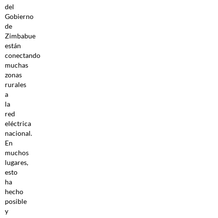
del
Gobierno
de
Zimbabue
están
conectando
muchas
zonas
rurales
a
la
red
eléctrica
nacional.
En
muchos
lugares,
esto
ha
hecho
posible
y