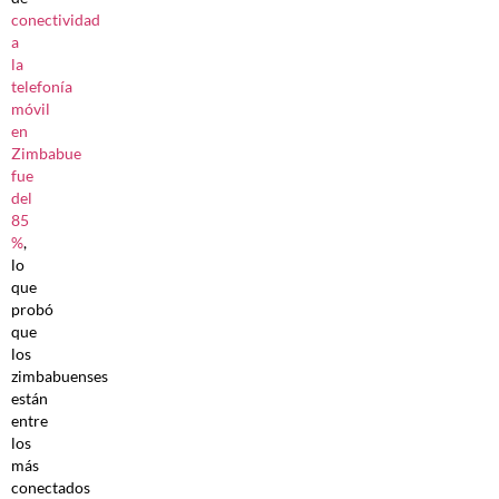
conectividad
a
la
telefonía
móvil
en
Zimbabue
fue
del
85
%
,
lo
que
probó
que
los
zimbabuenses
están
entre
los
más
conectados