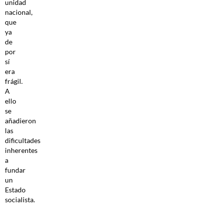
unidad
nacional,
que
ya
de
por
sí
era
frágil.
A
ello
se
añadieron
las
dificultades
inherentes
a
fundar
un
Estado
socialista.