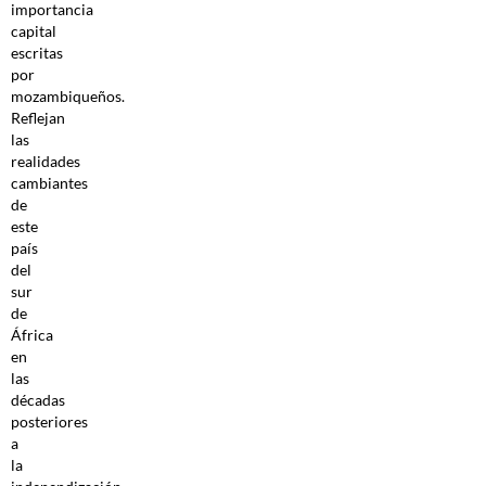
importancia
capital
escritas
por
mozambiqueños.
Reflejan
las
realidades
cambiantes
de
este
país
del
sur
de
África
en
las
décadas
posteriores
a
la