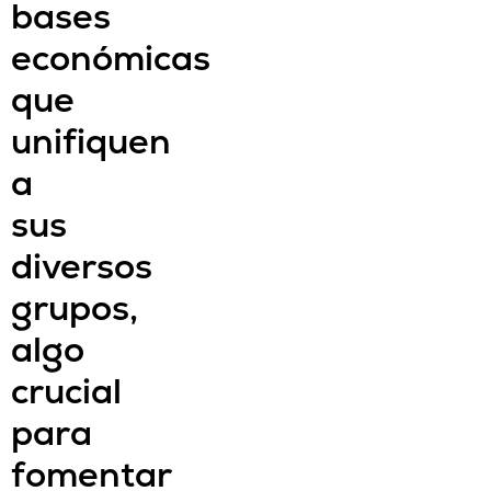
bases
económicas
que
unifiquen
a
sus
diversos
grupos,
algo
crucial
para
fomentar