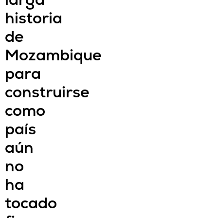
historia
de
Mozambique
para
construirse
como
país
aún
no
ha
tocado