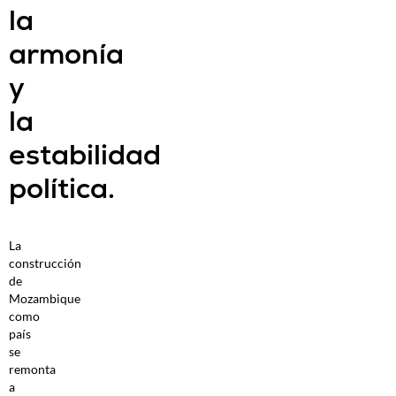
la
armonía
y
la
estabilidad
política.
La
construcción
de
Mozambique
como
país
se
remonta
a