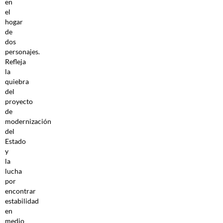
en
el
hogar
de
dos
personajes.
Refleja
la
quiebra
del
proyecto
de
modernización
del
Estado
y
la
lucha
por
encontrar
estabilidad
en
medio