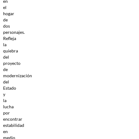
en
el
hogar
de
dos
personajes.
Refleja
la
quiebra
del
proyecto
de
modernización
del
Estado
y
la
lucha
por
encontrar
estabilidad
en
medio