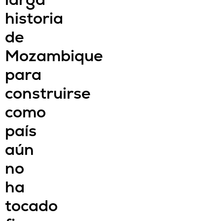
historia
de
Mozambique
para
construirse
como
país
aún
no
ha
tocado