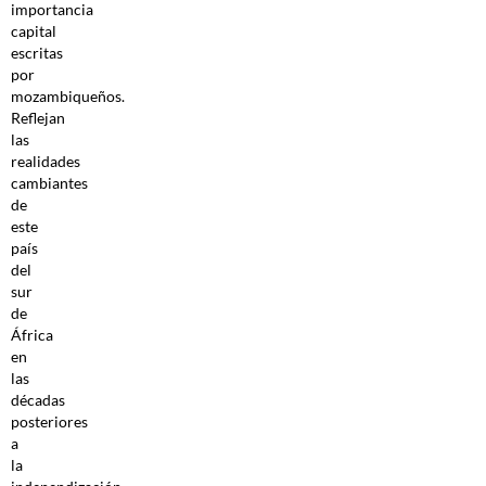
importancia
capital
escritas
por
mozambiqueños.
Reflejan
las
realidades
cambiantes
de
este
país
del
sur
de
África
en
las
décadas
posteriores
a
la