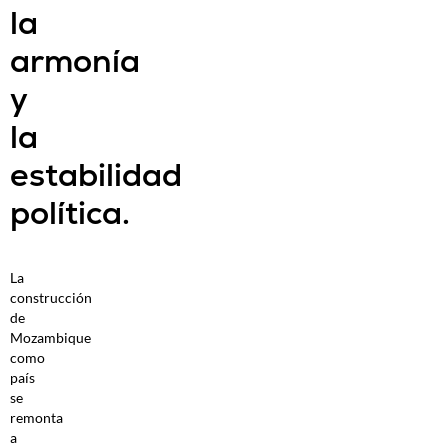
la
armonía
y
la
estabilidad
política.
La
construcción
de
Mozambique
como
país
se
remonta
a