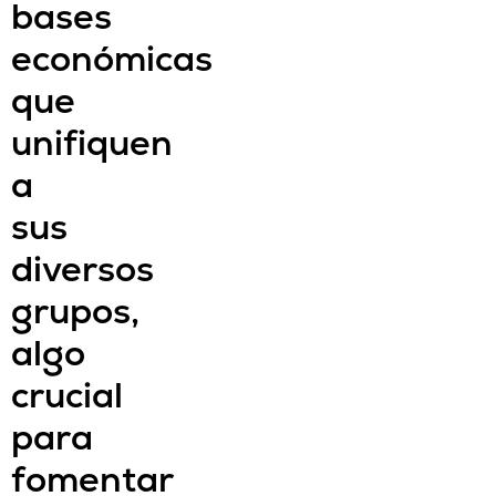
bases
económicas
que
unifiquen
a
sus
diversos
grupos,
algo
crucial
para
fomentar