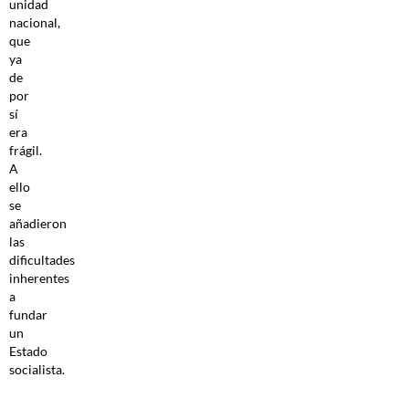
unidad
nacional,
que
ya
de
por
sí
era
frágil.
A
ello
se
añadieron
las
dificultades
inherentes
a
fundar
un
Estado
socialista.