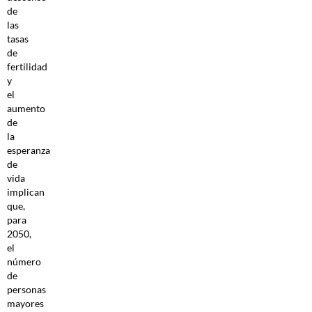
de
las
tasas
de
fertilidad
y
el
aumento
de
la
esperanza
de
vida
implican
que,
para
2050,
el
número
de
personas
mayores