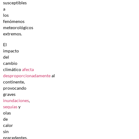
susceptibles
a
los
fenómenos
meteorológicos
extremos.
El
impacto
del
cambio
climático
afecta
desproporcionadamente
al
continente,
provocando
graves
inundaciones
,
sequías
y
olas
de
calor
sin
precedentes.