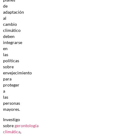
de
adaptación
al
cambio
climático
deben
integrarse
en
las
políticas
sobre
envejecimiento
para
proteger
a
las
personas
mayores.
Investigo
sobre
gerontología
climática
,