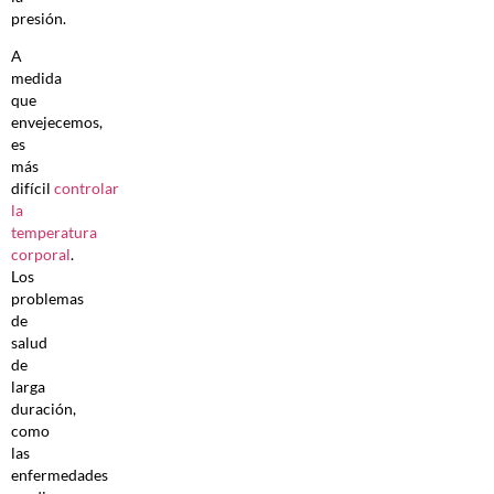
presión.
A
medida
que
envejecemos,
es
más
difícil
controlar
la
temperatura
corporal
.
Los
problemas
de
salud
de
larga
duración,
como
las
enfermedades