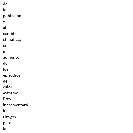
de
la
población
y
al
cambio
climático,
con
un
aumento
de
los
episodios
de
calor
extremo.
Esto
incrementará
los
riesgos
para
la