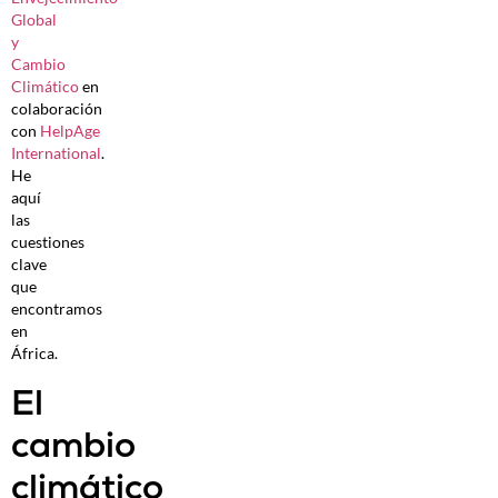
Global
y
Cambio
Climático
en
colaboración
con
HelpAge
International
.
He
aquí
las
cuestiones
clave
que
encontramos
en
África.
El
cambio
climático