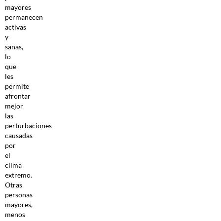
mayores
permanecen
activas
y
sanas,
lo
que
les
permite
afrontar
mejor
las
perturbaciones
causadas
por
el
clima
extremo.
Otras
personas
mayores,
menos