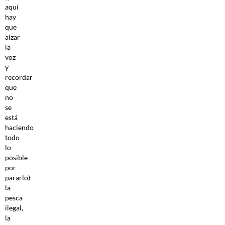
aquí
hay
que
alzar
la
voz
y
recordar
que
no
se
está
haciendo
todo
lo
posible
por
pararlo)
la
pesca
ilegal,
la