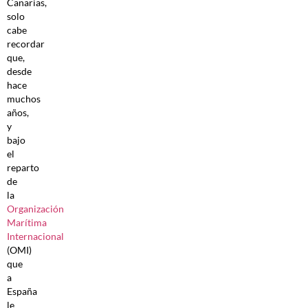
Canarias,
solo
cabe
recordar
que,
desde
hace
muchos
años,
y
bajo
el
reparto
de
la
Organización
Marítima
Internacional
(OMI)
que
a
España
le