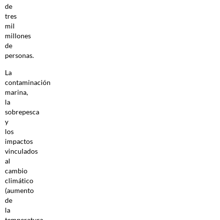
de
tres
mil
millones
de
personas.
La
contaminación
marina,
la
sobrepesca
y
los
impactos
vinculados
al
cambio
climático
(aumento
de
la
temperatura