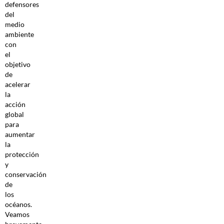
defensores
del
medio
ambiente
con
el
objetivo
de
acelerar
la
acción
global
para
aumentar
la
protección
y
conservación
de
los
océanos.
Veamos