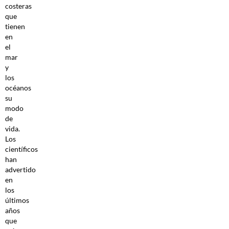
costeras
que
tienen
en
el
mar
y
los
océanos
su
modo
de
vida.
Los
científicos
han
advertido
en
los
últimos
años
que