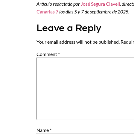
Artículo redactado por
José Segura Clavell
, direc
Canarias 7
los días 5 y 7 de septiembre de 2025.
Leave a Reply
Your email address will not be published.
Requir
Comment
*
Name
*