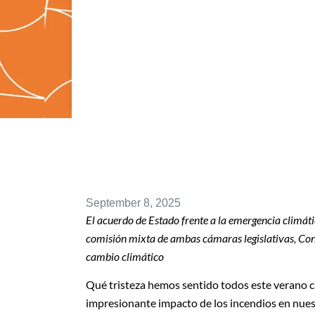
September 8, 2025
El acuerdo de Estado frente a la emergencia climát
comisión mixta de ambas cámaras legislativas, Con
cambio climático
Qué tristeza hemos sentido todos este verano 
impresionante impacto de los incendios en nue