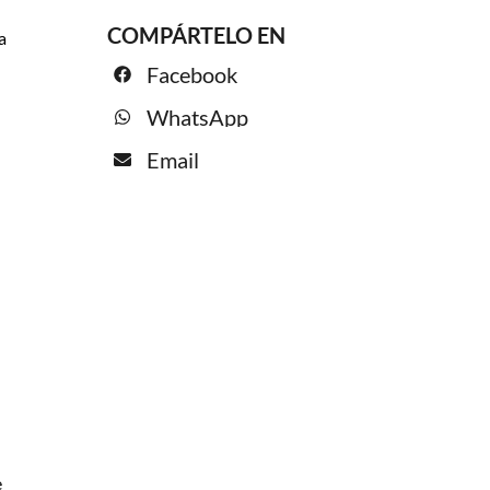
COMPÁRTELO EN
a
Facebook
WhatsApp
Email
e