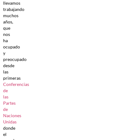
llevamos
trabajando
muchos
años,
que
nos
ha
ocupado
y
preocupado
desde
las
primeras
Conferencias
de
las
Partes
de
Naciones
Unidas
donde
el