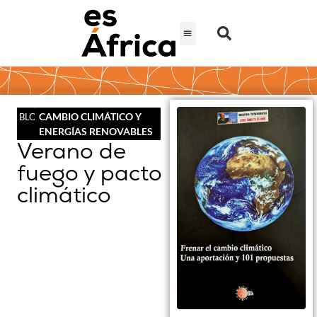
CAMBIO CLIMÁTICO Y
BLOG
ENERGÍAS RENOVABLES
Verano de
fuego y pacto
climático