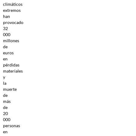
climáticos
extremos
han
provocado
32
000
millones
de
euros
en
pérdidas
materiales
y
la
muerte
de
más
de
20
000
personas
en