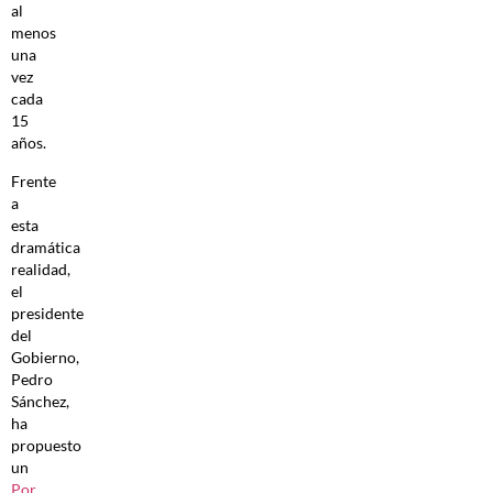
al
menos
una
vez
cada
15
años.
Frente
a
esta
dramática
realidad,
el
presidente
del
Gobierno,
Pedro
Sánchez,
ha
propuesto
un
Por