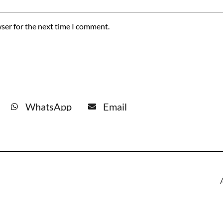
ser for the next time I comment.
WhatsApp
Email