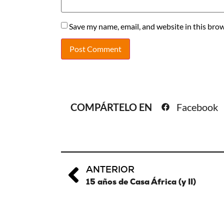
Save my name, email, and website in this brow
COMPÁRTELO EN
Facebook
ANTERIOR
15 años de Casa África (y II)