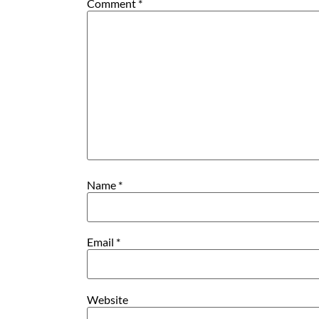
Comment
*
Name
*
Email
*
Website