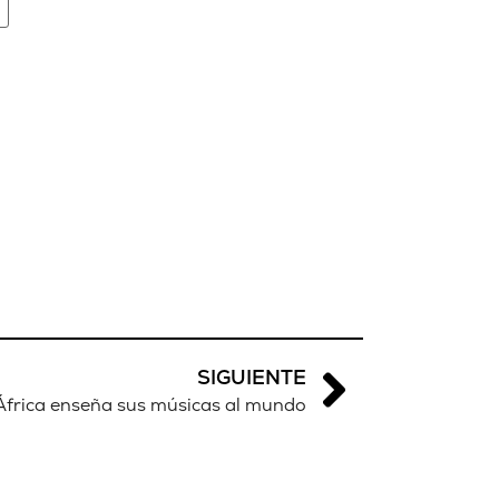
SIGUIENTE
África enseña sus músicas al mundo