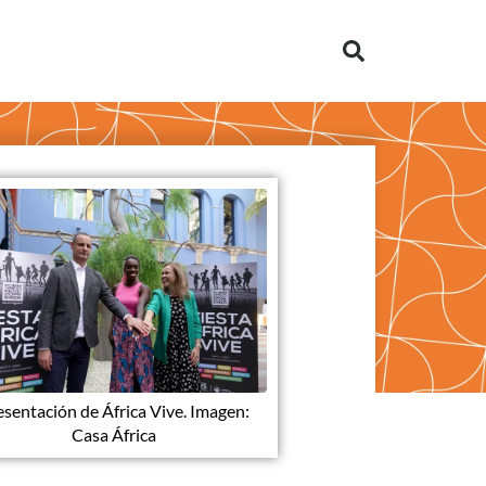
esentación de África Vive. Imagen:
Casa África