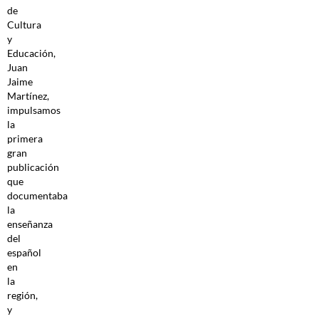
de
Cultura
y
Educación,
Juan
Jaime
Martínez,
impulsamos
la
primera
gran
publicación
que
documentaba
la
enseñanza
del
español
en
la
región,
y