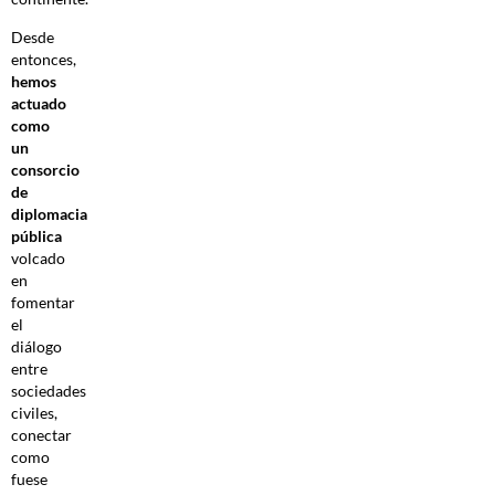
Desde
entonces,
hemos
actuado
como
un
consorcio
de
diplomacia
pública
volcado
en
fomentar
el
diálogo
entre
sociedades
civiles,
conectar
como
fuese