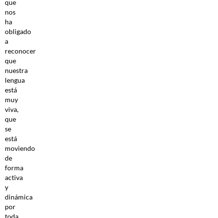
que
nos
ha
obligado
a
reconocer
que
nuestra
lengua
está
muy
viva,
que
se
está
moviendo
de
forma
activa
y
dinámica
por
toda