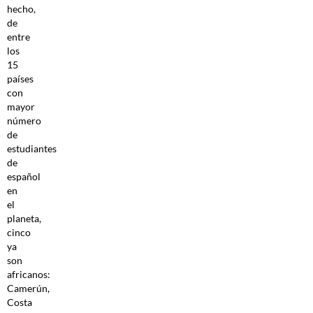
hecho,
de
entre
los
15
países
con
mayor
número
de
estudiantes
de
español
en
el
planeta,
cinco
ya
son
africanos:
Camerún,
Costa