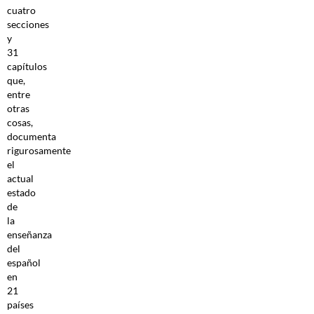
cuatro
secciones
y
31
capítulos
que,
entre
otras
cosas,
documenta
rigurosamente
el
actual
estado
de
la
enseñanza
del
español
en
21
países