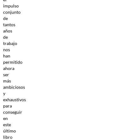
impulso
conjunto
de
tantos
años
de
trabajo
nos
han
permitido
ahora
ser
más
ambiciosos
y
exhaustivos
para
conseguir
en
este
último
libro