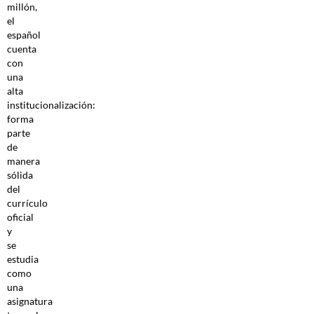
millón,
el
español
cuenta
con
una
alta
institucionalización:
forma
parte
de
manera
sólida
del
currículo
oficial
y
se
estudia
como
una
asignatura