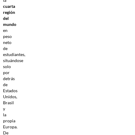
la
cuarta
región
del
mundo
en
peso
neto
de
estudiantes,
situándose
solo
por
detrás
de
Estados
Unidos,
Brasil
y
la
propia
Europa.
De