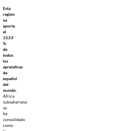
Esta
región
ya
aporta
el
13,53
%
de
todos
los
aprendices
de
español
del
mundo
.
África
subsahariana
se
ha
consolidado
como