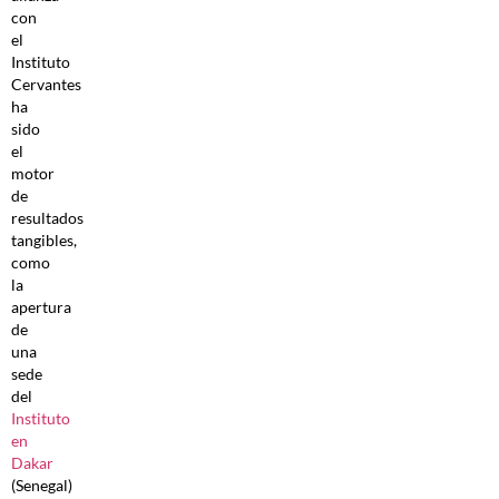
con
el
Instituto
Cervantes
ha
sido
el
motor
de
resultados
tangibles,
como
la
apertura
de
una
sede
del
Instituto
en
Dakar
(Senegal)